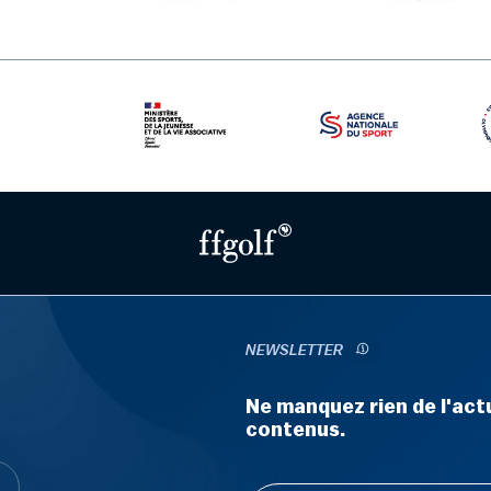
NEWSLETTER
Ne manquez rien de l'actu
contenus.