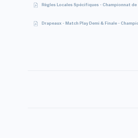
Règles Locales Spécifiques - Championnat d
Drapeaux - Match Play Demi & Finale - Cham