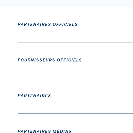
PARTENAIRES OFFICIELS
FOURNISSEURS OFFICIELS
PARTENAIRES
PARTENAIRES MÉDIAS