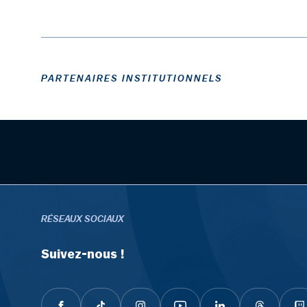
PARTENAIRES INSTITUTIONNELS
RÉSEAUX SOCIAUX
Suivez-nous !