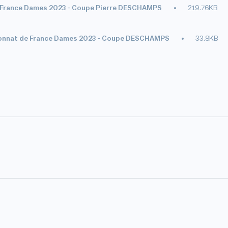
e France Dames 2023 - Coupe Pierre DESCHAMPS
219.76KB
pionnat de France Dames 2023 - Coupe DESCHAMPS
33.8KB