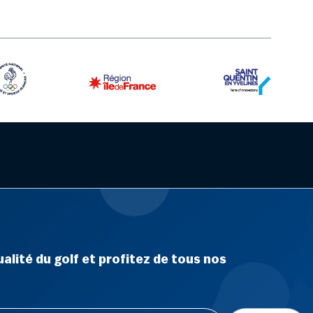
alité du golf et profitez de tous nos