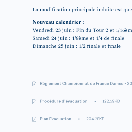
La modification principale induite est qu
Nouveau calendrier :
Vendredi 23 juin : Fin du Tour 2 et 1/16èm
Samedi 24 juin : 1/8ème et 1/4 de finale
Dimanche 25 juin : 1/2 finale et finale
Règlement Championnat de France Dames - 2
Procédure d'évacuation
122.59KB
Plan Evacuation
204.78KB