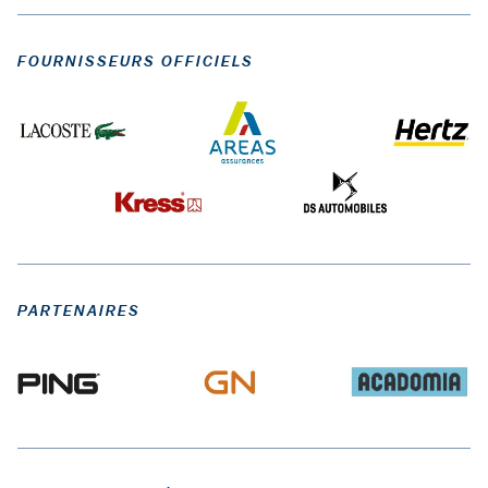
FOURNISSEURS OFFICIELS
PARTENAIRES