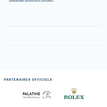
PARTENAIRES OFFICIELS