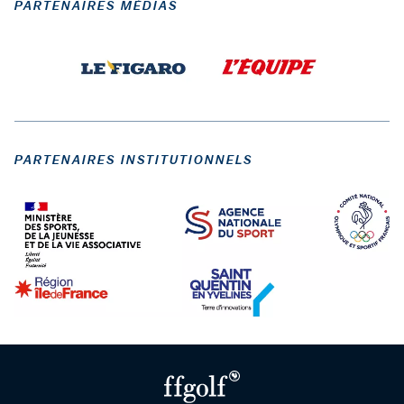
PARTENAIRES MÉDIAS
PARTENAIRES INSTITUTIONNELS