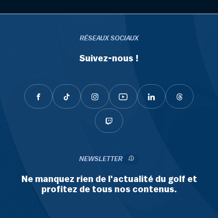
RÉSEAUX SOCIAUX
Suivez-nous !
NEWSLETTER
Ne manquez rien de l'actualité du golf et
profitez de tous nos contenus.