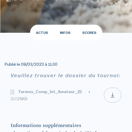
ACTUS
INFOS
SCORES
Publié le
08/03/2023 à 11:30
Veuillez trouver le dossier du tournoi:
Termos_Comp_Int_Amateur_23
217.26KB
Informations supplémentaires