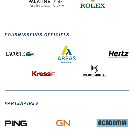
FOURNISSEURS OFFICIELS
PARTENAIRES