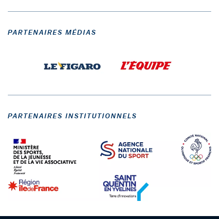
PARTENAIRES MÉDIAS
PARTENAIRES INSTITUTIONNELS