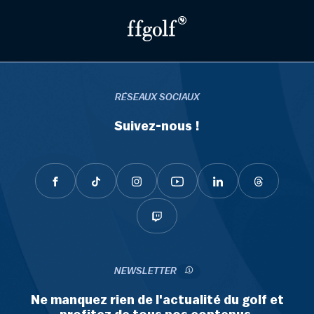
RÉSEAUX SOCIAUX
Suivez-nous !
NEWSLETTER
Ne manquez rien de l'actualité du golf et