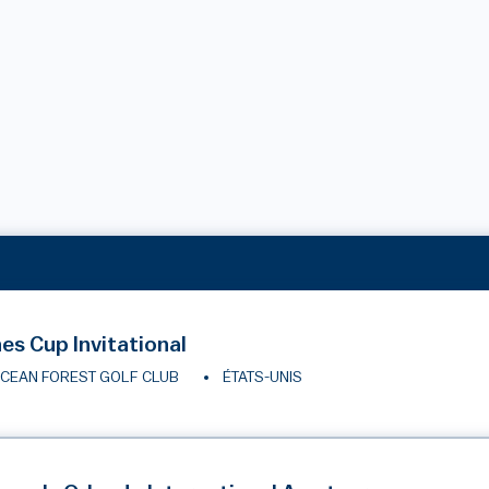
es Cup Invitational
CEAN FOREST GOLF CLUB
ÉTATS-UNIS