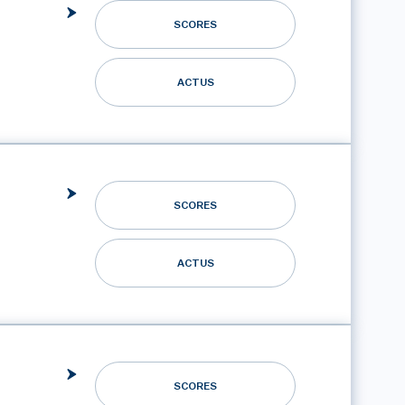
SCORES
ACTUS
SCORES
ACTUS
SCORES