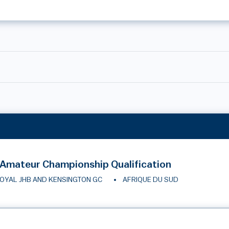
Amateur Championship Qualification
OYAL JHB AND KENSINGTON GC
AFRIQUE DU SUD