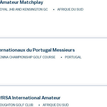
 Amateur Matchplay
OYAL JHB AND KENSINGTON GC
AFRIQUE DU SUD
ernationaux du Portugal Messieurs
ENINA CHAMPIONSHIP GOLF COURSE
PORTUGAL
fRSA International Amateur
OUGHTON GOLF CLUB
AFRIQUE DU SUD