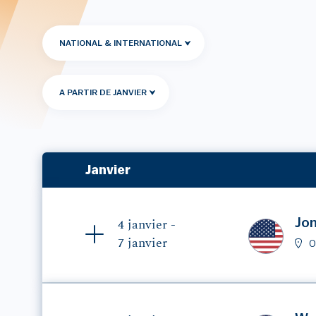
NATIONAL & INTERNATIONAL
A PARTIR DE JANVIER
Janvier
Jon
4 janvier -
7 janvier
O