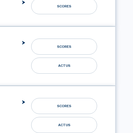
SCORES
SCORES
ACTUS
SCORES
ACTUS