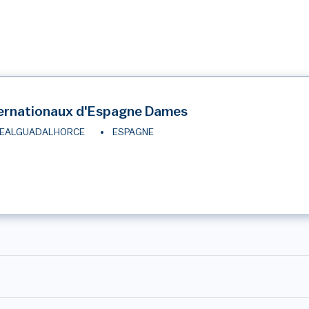
ernationaux d'Espagne Dames
EALGUADALHORCE
ESPAGNE