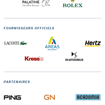
FOURNISSEURS OFFICIELS
PARTENAIRES