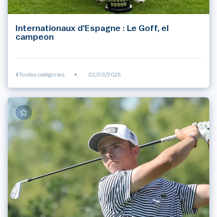
Internationaux d'Espagne : Le Goff, el
campeon
#Toutes catégories
•
02/03/2025