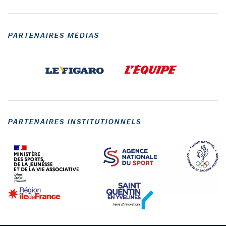
PARTENAIRES MÉDIAS
PARTENAIRES INSTITUTIONNELS