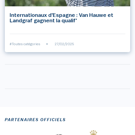
Internationaux d'Espagne : Van Hauwe et
Landgraf gagnent la qualif'
#Toutes catégories
•
27/02/2025
PARTENAIRES OFFICIELS