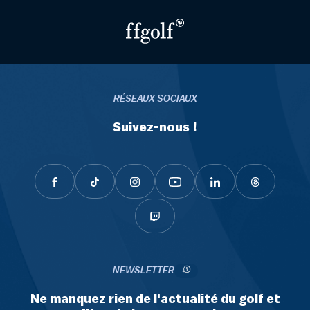
RÉSEAUX SOCIAUX
Suivez-nous !
NEWSLETTER
Ne manquez rien de l'actualité du golf et