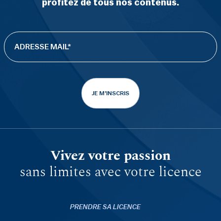
profitez de tous nos contenus.
JE M'INSCRIS
Vivez votre passion
sans limites avec votre licence
PRENDRE SA LICENCE