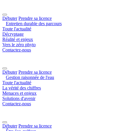
Débuter
Prendre sa licence
Entretien durable des parcours
Toute l'actualité
Décryptage
Réalité et enjeux
Vers le zéro phyto
Contactez-nous
Débuter
Prendre sa licence
Gestion raisonnée de l'eau
Toute l'actualité
La vérité des chiffres
Menaces et enjeux
Solutions d'avenir
Contactez-nous
Débuter
Prendre sa licence