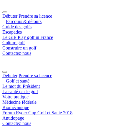
Débuter
Prendre sa licence
Parcours & détours
Guide des golfs
Escapades
Le GIE Play golf in France
Culture golf
Construire un golf
Contactez-nous
Débuter
Prendre sa licence
Golf et santé
Le mot du Président
La santé par le golf
Votre pratique
Médecine fédérale
Biomécanique
Forum Ryder Cup Golf et Santé 2018
Antidopage
Contactez-nous