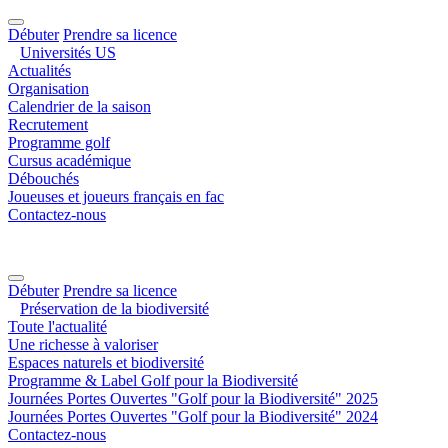
Débuter
Prendre sa licence
Universités US
Actualités
Organisation
Calendrier de la saison
Recrutement
Programme golf
Cursus académique
Débouchés
Joueuses et joueurs français en fac
Contactez-nous
Débuter
Prendre sa licence
Préservation de la biodiversité
Toute l'actualité
Une richesse à valoriser
Espaces naturels et biodiversité
Programme & Label Golf pour la Biodiversité
Journées Portes Ouvertes "Golf pour la Biodiversité" 2025
Journées Portes Ouvertes "Golf pour la Biodiversité" 2024
Contactez-nous