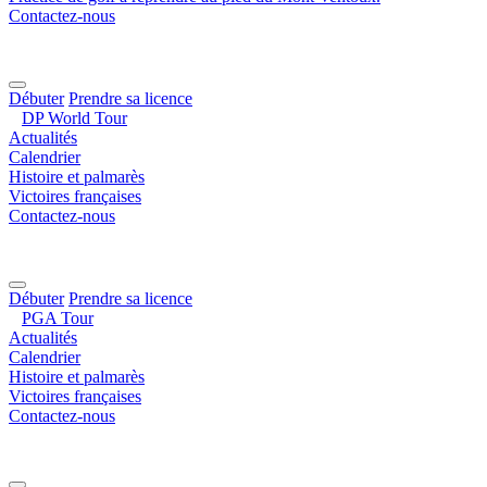
Contactez-nous
Débuter
Prendre sa licence
DP World Tour
Actualités
Calendrier
Histoire et palmarès
Victoires françaises
Contactez-nous
Débuter
Prendre sa licence
PGA Tour
Actualités
Calendrier
Histoire et palmarès
Victoires françaises
Contactez-nous