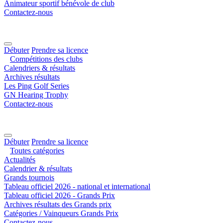
Animateur sportif bénévole de club
Contactez-nous
Débuter
Prendre sa licence
Compétitions des clubs
Calendriers & résultats
Archives résultats
Les Ping Golf Series
GN Hearing Trophy
Contactez-nous
Débuter
Prendre sa licence
Toutes catégories
Actualités
Calendrier & résultats
Grands tournois
Tableau officiel 2026 - national et international
Tableau officiel 2026 - Grands Prix
Archives résultats des Grands prix
Catégories / Vainqueurs Grands Prix
Contactez-nous