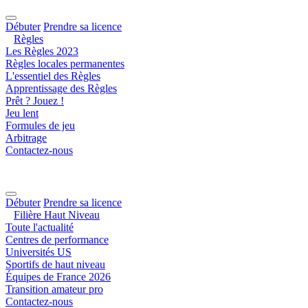
Débuter
Prendre sa licence
Règles
Les Règles 2023
Règles locales permanentes
L'essentiel des Règles
Apprentissage des Règles
Prêt ? Jouez !
Jeu lent
Formules de jeu
Arbitrage
Contactez-nous
Débuter
Prendre sa licence
Filière Haut Niveau
Toute l'actualité
Centres de performance
Universités US
Sportifs de haut niveau
Équipes de France 2026
Transition amateur pro
Contactez-nous