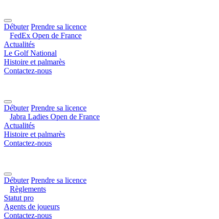
Débuter
Prendre sa licence
FedEx Open de France
Actualités
Le Golf National
Histoire et palmarès
Contactez-nous
Débuter
Prendre sa licence
Jabra Ladies Open de France
Actualités
Histoire et palmarès
Contactez-nous
Débuter
Prendre sa licence
Règlements
Statut pro
Agents de joueurs
Contactez-nous