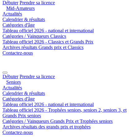
Débuter
Prendre sa licence
Mid-Amateurs
Actualités
Calendrier & résultats
Catégories d'âge
Tableau officiel 2026 - national et international
Catégories / Vainqueurs Classics
Tableau officiel 2026 - Classics et Grands Prix
Archives résultats Grands prix et Classics
Contactez-nous
Débuter
Prendre sa licence
Seniors
Actualités
Calendrier & résultats
Catégories d'âge
Tableau officiel 2026 - national et international
Tableau officiel 2026 - Trophées seniors, seniors 2, seniors 3, et
Grands Prix seniors
Catégories / Vainqueurs Grands Prix et Trophées seniors
Archives résultats des grands prix et trophées
Contactez-nous