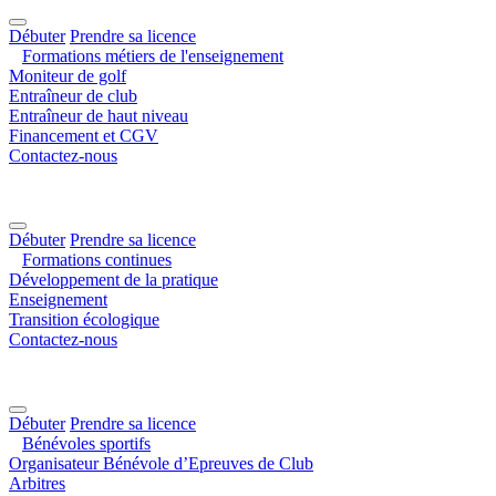
Débuter
Prendre sa licence
Formations métiers de l'enseignement
Moniteur de golf
Entraîneur de club
Entraîneur de haut niveau
Financement et CGV
Contactez-nous
Débuter
Prendre sa licence
Formations continues
Développement de la pratique
Enseignement
Transition écologique
Contactez-nous
Débuter
Prendre sa licence
Bénévoles sportifs
Organisateur Bénévole d’Epreuves de Club
Arbitres