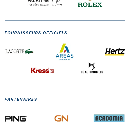
FOURNISSEURS OFFICIELS
PARTENAIRES