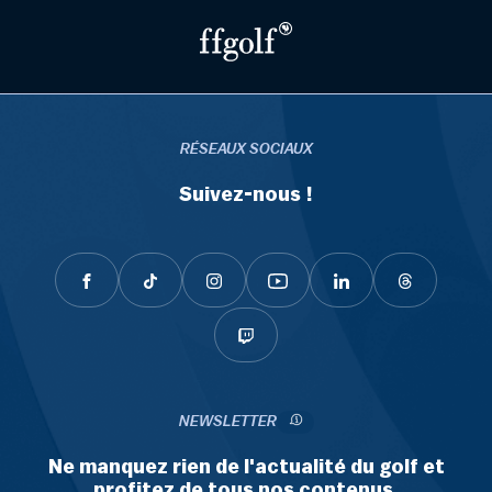
RÉSEAUX SOCIAUX
Suivez-nous !
NEWSLETTER
Ne manquez rien de l'actualité du golf et
profitez de tous nos contenus.