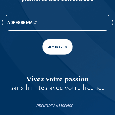
JE M'INSCRIS
Vivez votre passion
sans limites avec votre licence
PRENDRE SA LICENCE