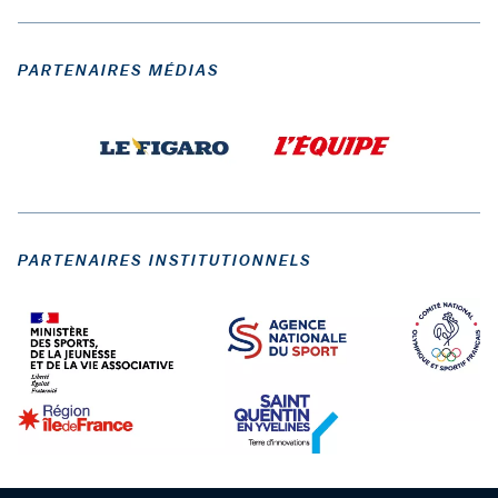
PARTENAIRES MÉDIAS
PARTENAIRES INSTITUTIONNELS