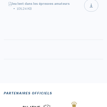
Jeu lent dans les épreuves amateurs
105.24 KB
PARTENAIRES OFFICIELS