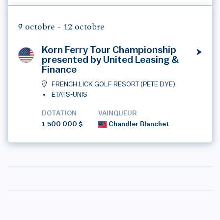
9 octobre -
12 octobre
Korn Ferry Tour Championship
presented by United Leasing &
Finance
FRENCH LICK GOLF RESORT (PETE DYE)
ÉTATS-UNIS
DOTATION
VAINQUEUR
1 500 000 $
Chandler Blanchet