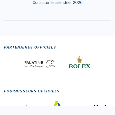
Consulter le calendrier 2026
PARTENAIRES OFFICIELS
FOURNISSEURS OFFICIELS