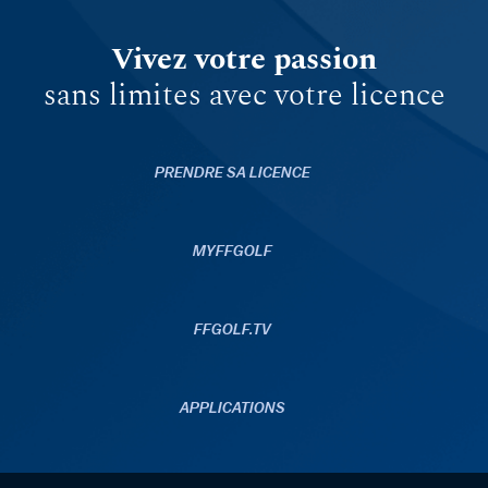
Vivez votre passion
sans limites avec votre licence
PRENDRE SA LICENCE
MYFFGOLF
FFGOLF.TV
APPLICATIONS