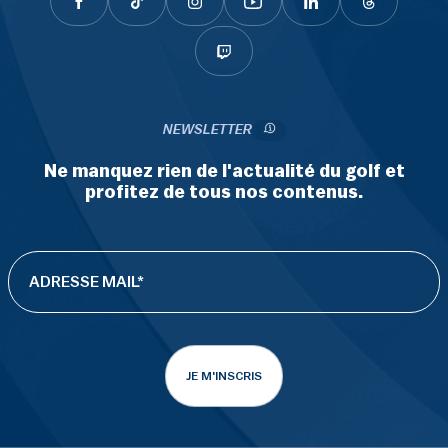
NEWSLETTER
Ne manquez rien de l'actualité du golf et
profitez de tous nos contenus.
JE M'INSCRIS