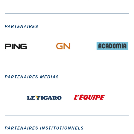
PARTENAIRES
PARTENAIRES MÉDIAS
PARTENAIRES INSTITUTIONNELS