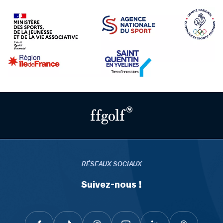
RÉSEAUX SOCIAUX
Suivez-nous !