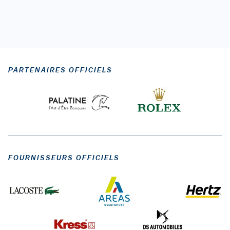
PARTENAIRES OFFICIELS
FOURNISSEURS OFFICIELS