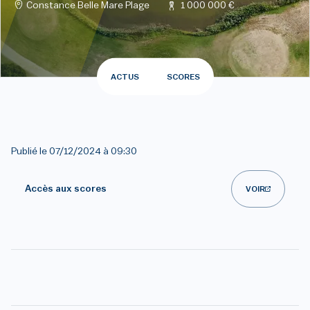
Constance Belle Mare Plage
1 000 000 €
ACTUS
SCORES
Publié le
07/12/2024 à 09:30
Accès aux scores
VOIR