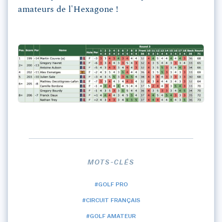
amateurs de l'Hexagone !
MOTS-CLÉS
#GOLF PRO
#CIRCUIT FRANÇAIS
#GOLF AMATEUR