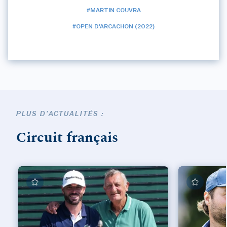
#MARTIN COUVRA
#OPEN D'ARCACHON (2022)
PLUS D'ACTUALITÉS :
Circuit français