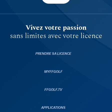
Vivez votre passion
sans limites avec votre licence
PRENDRE SA LICENCE
MYFFGOLF
FFGOLF.TV
APPLICATIONS