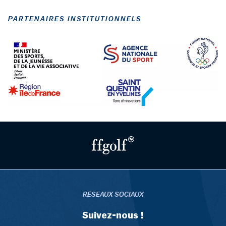
PARTENAIRES INSTITUTIONNELS
RÉSEAUX SOCIAUX
Suivez-nous !