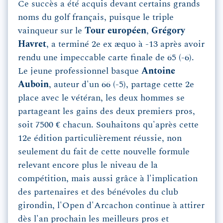
Ce succès a été acquis devant certains grands
noms du golf français, puisque le triple
vainqueur sur le
Tour européen
,
Grégory
Havret
, a terminé 2e ex æquo à -13 après avoir
rendu une impeccable carte finale de 65 (-6).
Le jeune professionnel basque
Antoine
Auboin
, auteur d'un 66 (-5), partage cette 2e
place avec le vétéran, les deux hommes se
partageant les gains des deux premiers pros,
soit 7500 € chacun. Souhaitons qu'après cette
12e édition particulièrement réussie, non
seulement du fait de cette nouvelle formule
relevant encore plus le niveau de la
compétition, mais aussi grâce à l'implication
des partenaires et des bénévoles du club
girondin, l'Open d'Arcachon continue à attirer
dès l'an prochain les meilleurs pros et