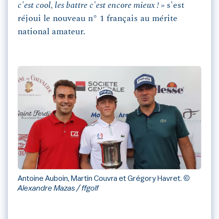
c'est cool, les battre c'est encore mieux ! »
s'est
réjoui le nouveau n° 1 français au mérite
national amateur.
Antoine Auboin, Martin Couvra et Grégory Havret.
©
Alexandre Mazas / ffgolf