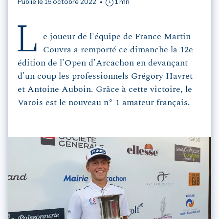
Publié le 16 octobre 2022
1 mn
L
e joueur de l'équipe de France Martin
Couvra a remporté ce dimanche la 12e
édition de l'Open d'Arcachon en devançant
d'un coup les professionnels Grégory Havret
et Antoine Auboin. Grâce à cette victoire, le
Varois est le nouveau n° 1 amateur français.