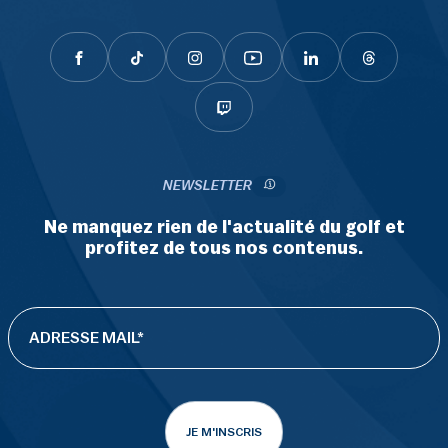
NEWSLETTER
Ne manquez rien de l'actualité du golf et
profitez de tous nos contenus.
JE M'INSCRIS