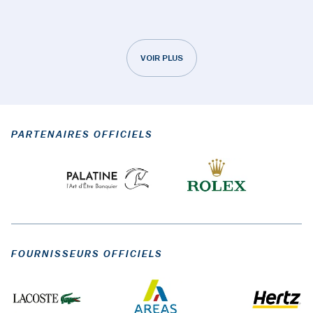
VOIR PLUS
PARTENAIRES OFFICIELS
FOURNISSEURS OFFICIELS