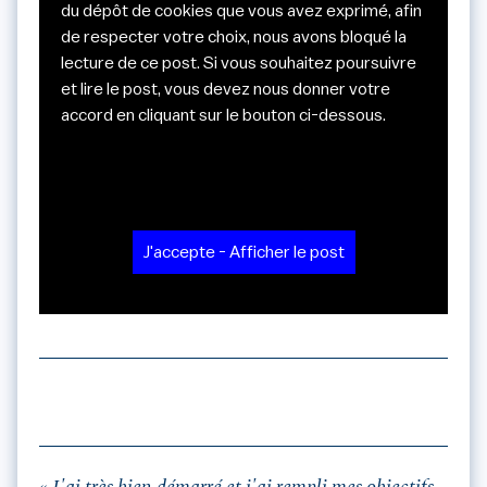
du dépôt de cookies que vous avez exprimé, afin
de respecter votre choix, nous avons bloqué la
lecture de ce post. Si vous souhaitez poursuivre
et lire le post, vous devez nous donner votre
accord en cliquant sur le bouton ci-dessous.
J'accepte - Afficher le post