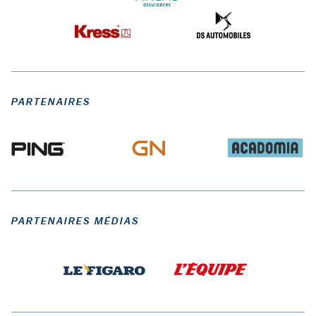
PARTENAIRES
PARTENAIRES MÉDIAS