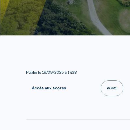
Publié le
19/09/2025 à 17:38
Accès aux scores
VOIR