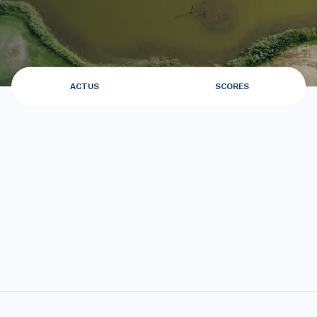
ACTUS
SCORES