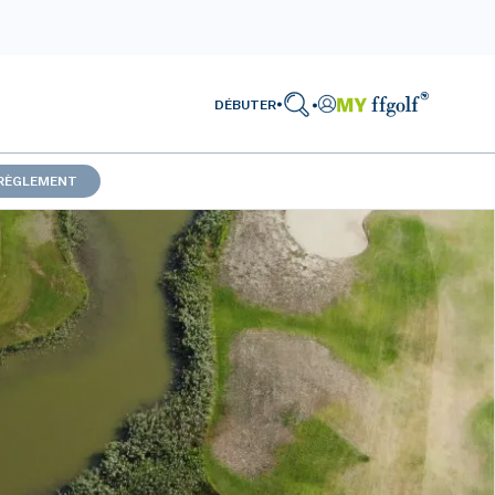
DÉBUTER
RÈGLEMENT