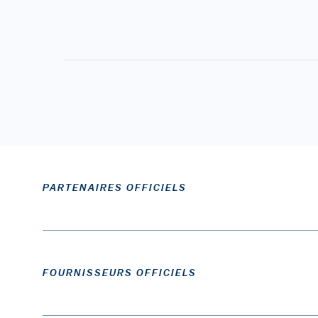
PARTENAIRES OFFICIELS
FOURNISSEURS OFFICIELS