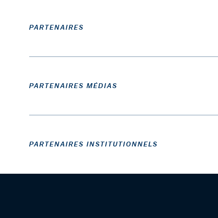
PARTENAIRES
PARTENAIRES MÉDIAS
PARTENAIRES INSTITUTIONNELS