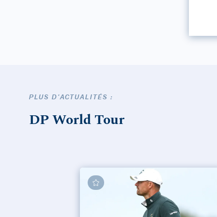
PLUS D'ACTUALITÉS :
DP World Tour