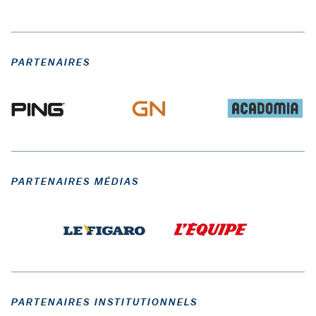
PARTENAIRES
PARTENAIRES MÉDIAS
PARTENAIRES INSTITUTIONNELS