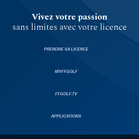
Vivez votre passion
sans limites avec votre licence
PRENDRE SA LICENCE
MYFFGOLF
FFGOLF.TV
APPLICATIONS