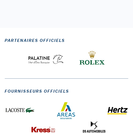
PARTENAIRES OFFICIELS
FOURNISSEURS OFFICIELS