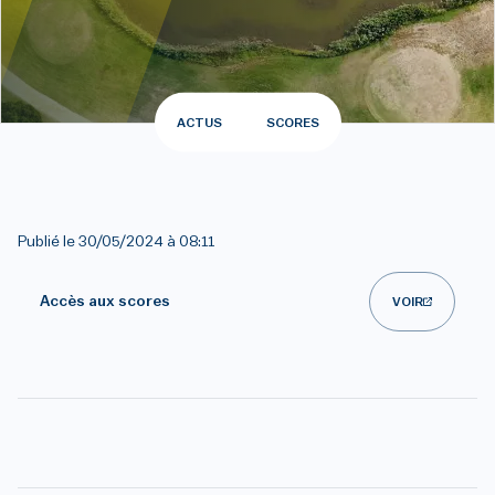
ACTUS
SCORES
Publié le
30/05/2024 à 08:11
Accès aux scores
VOIR