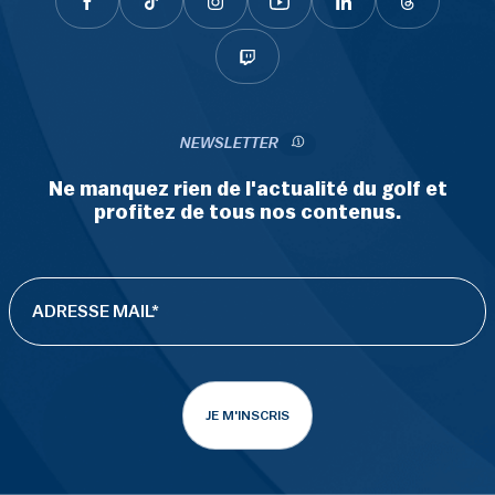
NEWSLETTER
Ne manquez rien de l'actualité du golf et
profitez de tous nos contenus.
JE M'INSCRIS