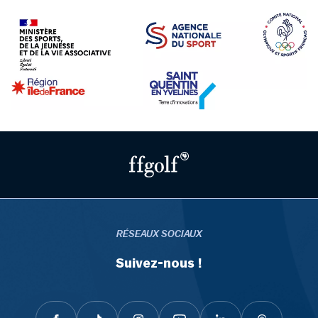
RÉSEAUX SOCIAUX
Suivez-nous !