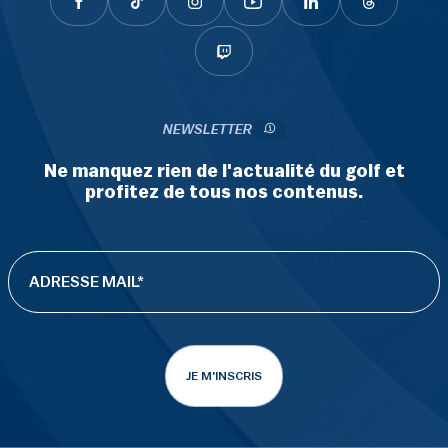
NEWSLETTER
Ne manquez rien de l'actualité du golf et
profitez de tous nos contenus.
JE M'INSCRIS