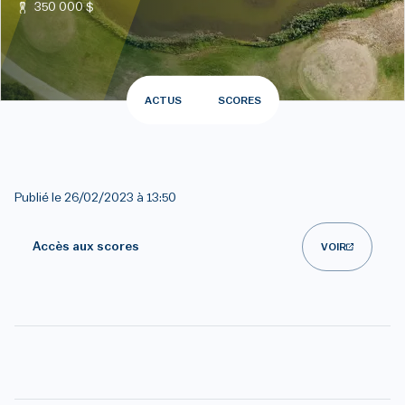
350 000 $
ACTUS
SCORES
Publié le
26/02/2023 à 13:50
Accès aux scores
VOIR