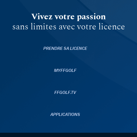
Vivez votre passion
sans limites avec votre licence
PRENDRE SA LICENCE
MYFFGOLF
FFGOLF.TV
APPLICATIONS