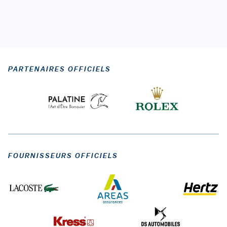
PARTENAIRES OFFICIELS
FOURNISSEURS OFFICIELS