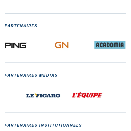
PARTENAIRES
PARTENAIRES MÉDIAS
PARTENAIRES INSTITUTIONNELS