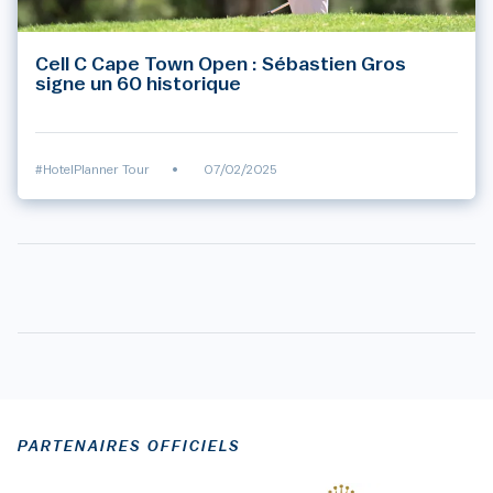
Cell C Cape Town Open : Sébastien Gros
signe un 60 historique
#HotelPlanner Tour
•
07/02/2025
PARTENAIRES OFFICIELS