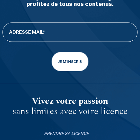
profitez de tous nos contenus.
JE M'INSCRIS
Vivez votre passion
sans limites avec votre licence
PRENDRE SA LICENCE