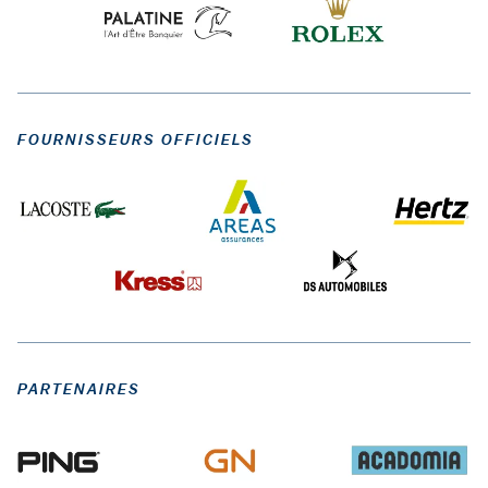
FOURNISSEURS OFFICIELS
PARTENAIRES