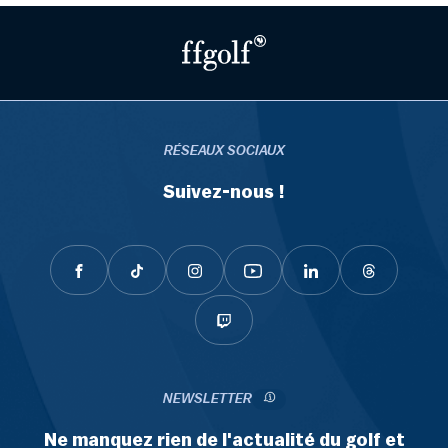
RÉSEAUX SOCIAUX
Suivez-nous !
NEWSLETTER
Ne manquez rien de l'actualité du golf et