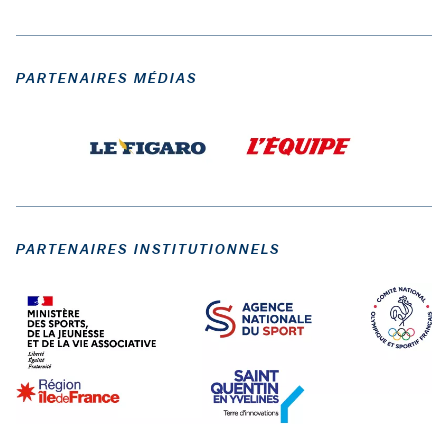
PARTENAIRES MÉDIAS
PARTENAIRES INSTITUTIONNELS