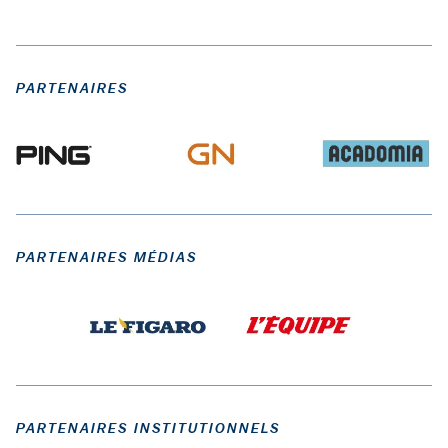
PARTENAIRES
PARTENAIRES MÉDIAS
PARTENAIRES INSTITUTIONNELS