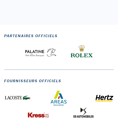
PARTENAIRES OFFICIELS
FOURNISSEURS OFFICIELS