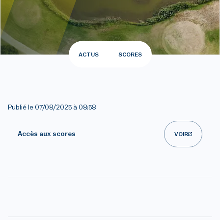
ACTUS
SCORES
Publié le
07/08/2025 à 08:58
Accès aux scores
VOIR