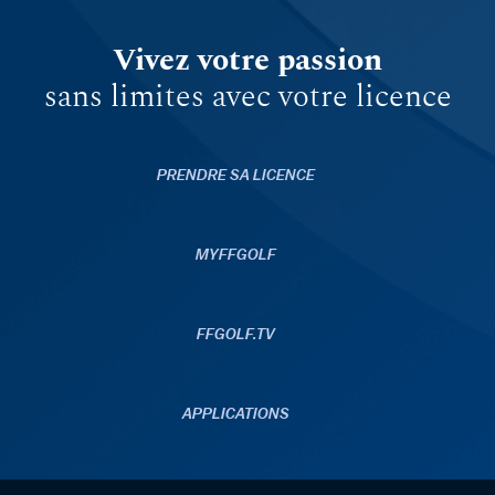
Vivez votre passion
sans limites avec votre licence
PRENDRE SA LICENCE
MYFFGOLF
FFGOLF.TV
APPLICATIONS