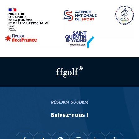
RÉSEAUX SOCIAUX
Suivez-nous !