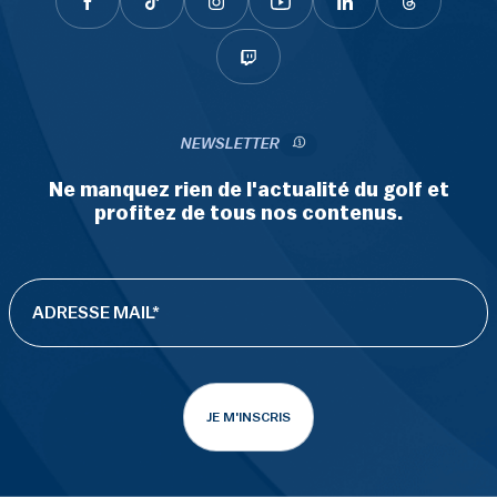
NEWSLETTER
Ne manquez rien de l'actualité du golf et
profitez de tous nos contenus.
JE M'INSCRIS