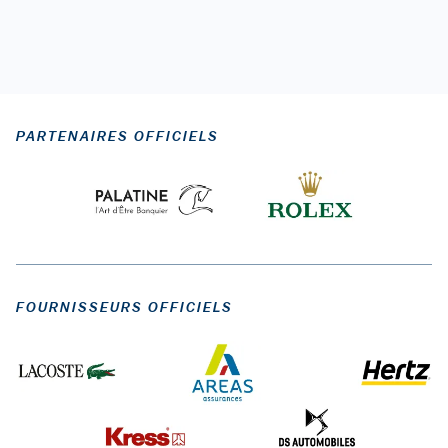
PARTENAIRES OFFICIELS
FOURNISSEURS OFFICIELS