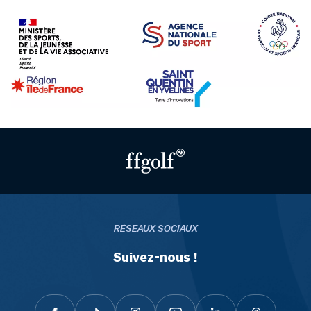
RÉSEAUX SOCIAUX
Suivez-nous !