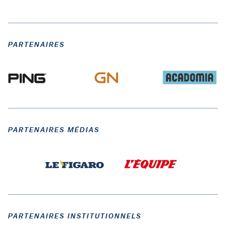
PARTENAIRES
PARTENAIRES MÉDIAS
PARTENAIRES INSTITUTIONNELS