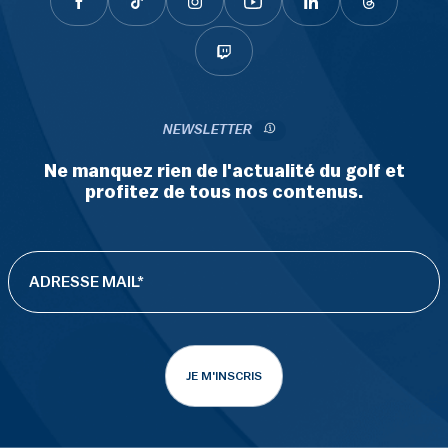
NEWSLETTER
Ne manquez rien de l'actualité du golf et
profitez de tous nos contenus.
JE M'INSCRIS