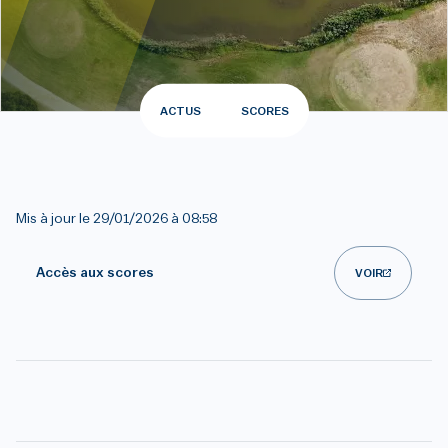
ACTUS
SCORES
Mis à jour le
29/01/2026 à 08:58
Accès aux scores
VOIR