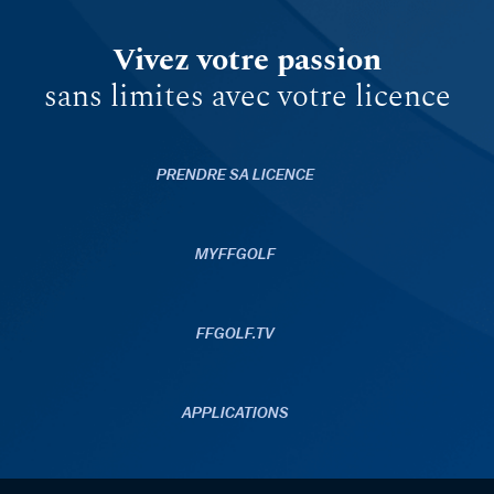
Vivez votre passion
sans limites avec votre licence
PRENDRE SA LICENCE
MYFFGOLF
FFGOLF.TV
APPLICATIONS