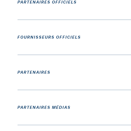
PARTENAIRES OFFICIELS
FOURNISSEURS OFFICIELS
PARTENAIRES
PARTENAIRES MÉDIAS