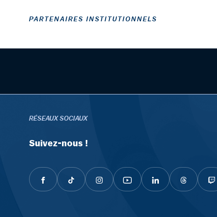
PARTENAIRES INSTITUTIONNELS
RÉSEAUX SOCIAUX
Suivez-nous !