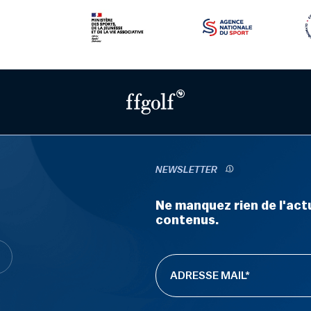
NEWSLETTER
Ne manquez rien de l'actu
contenus.