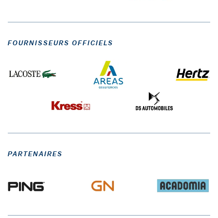
FOURNISSEURS OFFICIELS
PARTENAIRES