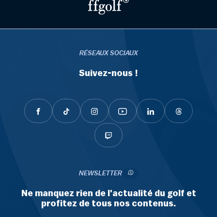
RÉSEAUX SOCIAUX
Suivez-nous !
NEWSLETTER
Ne manquez rien de l'actualité du golf et
profitez de tous nos contenus.