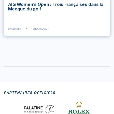
AIG Women’s Open : Trois Françaises dans la
Mecque du golf
#Majeurs
•
21/08/2024
PARTENAIRES OFFICIELS