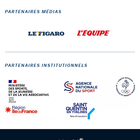
PARTENAIRES MÉDIAS
PARTENAIRES INSTITUTIONNELS