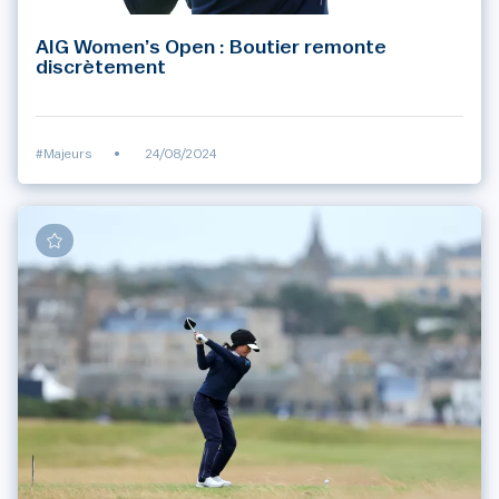
AIG Women’s Open : Boutier remonte
discrètement
#Majeurs
•
24/08/2024