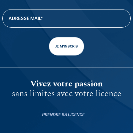
JE M'INSCRIS
Vivez votre passion
sans limites avec votre licence
PRENDRE SA LICENCE