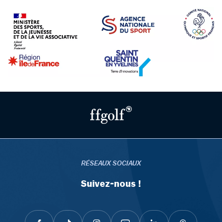
RÉSEAUX SOCIAUX
Suivez-nous !