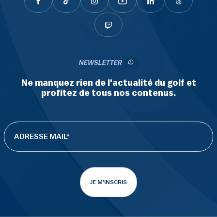
NEWSLETTER
Ne manquez rien de l'actualité du golf et
profitez de tous nos contenus.
JE M'INSCRIS