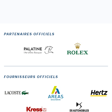
PARTENAIRES OFFICIELS
FOURNISSEURS OFFICIELS