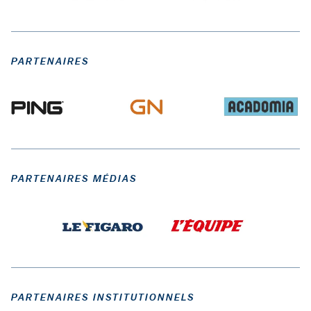
PARTENAIRES
PARTENAIRES MÉDIAS
PARTENAIRES INSTITUTIONNELS