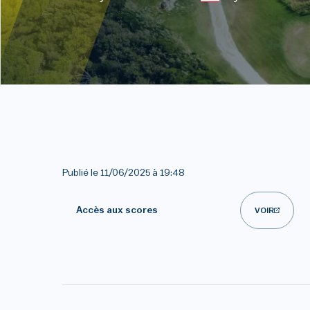
Publié le
11/06/2025 à 19:48
Accès aux scores
VOIR