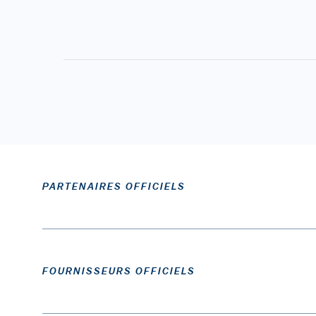
PARTENAIRES OFFICIELS
FOURNISSEURS OFFICIELS