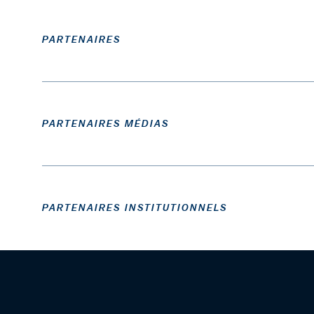
PARTENAIRES
PARTENAIRES MÉDIAS
PARTENAIRES INSTITUTIONNELS