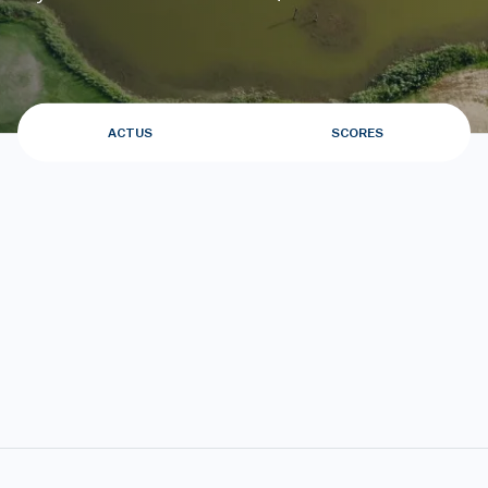
ACTUS
SCORES