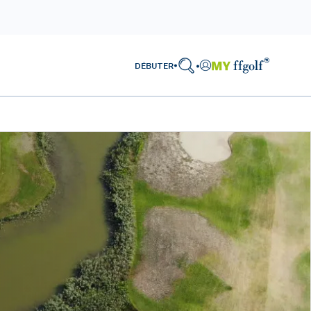
DÉBUTER