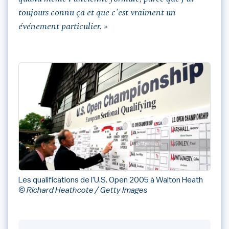
toujours connu ça et que c'est vraiment un
événement particulier. »
Les qualifications de l'U.S. Open 2005 à Walton Heath
© Richard Heathcote / Getty Images