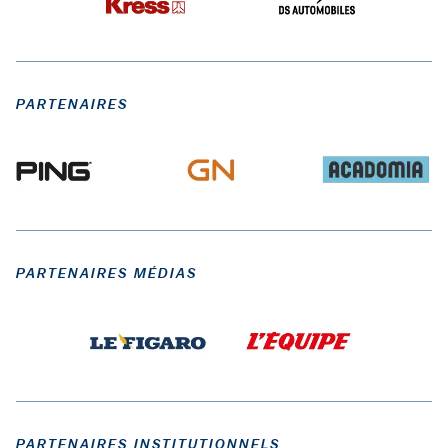
PARTENAIRES
PARTENAIRES MÉDIAS
PARTENAIRES INSTITUTIONNELS