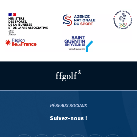
RÉSEAUX SOCIAUX
Suivez-nous !