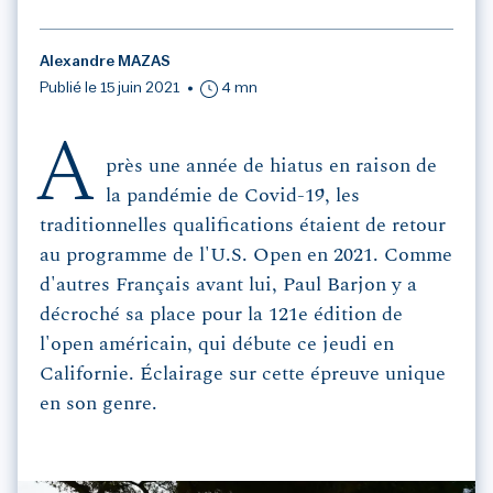
Alexandre MAZAS
Publié le 15 juin 2021
4 mn
A
près une année de hiatus en raison de
la pandémie de Covid-19, les
traditionnelles qualifications étaient de retour
au programme de l'U.S. Open en 2021. Comme
d'autres Français avant lui, Paul Barjon y a
décroché sa place pour la 121e édition de
l'open américain, qui débute ce jeudi en
Californie. Éclairage sur cette épreuve unique
en son genre.