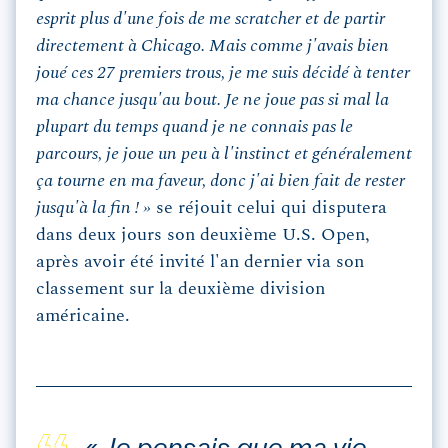
esprit plus d'une fois de me scratcher et de partir
directement à Chicago. Mais comme j'avais bien
joué ces 27 premiers trous, je me suis décidé à tenter
ma chance jusqu'au bout. Je ne joue pas si mal la
plupart du temps quand je ne connais pas le
parcours, je joue un peu à l'instinct et généralement
ça tourne en ma faveur, donc j'ai bien fait de rester
jusqu'à la fin ! »
se réjouit celui qui disputera
dans deux jours son deuxième U.S. Open,
après avoir été invité l'an dernier via son
classement sur la deuxième division
américaine.