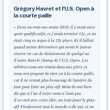
Grégory Havret et l'U.S. Open à
la courte paille
«
Deux ou trois ans avant 2010, il y avait onze
spots qualificatifs, et j'avais terminé 12e, et on
était cinq ex æquo à la 12e place. Et il fallait
quand même déterminer qui serait le joueur
réserve en cas de désistement de quelqu'un
d'autre dans le champ de l'U.S. Open. Les
arbitres nous ont réunis dans une pièce et
nous ont proposé de tirer ça à la courte paille,
car il ne restait plus beaucoup de lumière du
jour pour faire un play-off. Mais ils ont bien
dit que si l'un d'entre nous n'était pas
d'accord avec cette idée, on irait jouer le play-
off. Finalement tout le monde a dit oui, et on