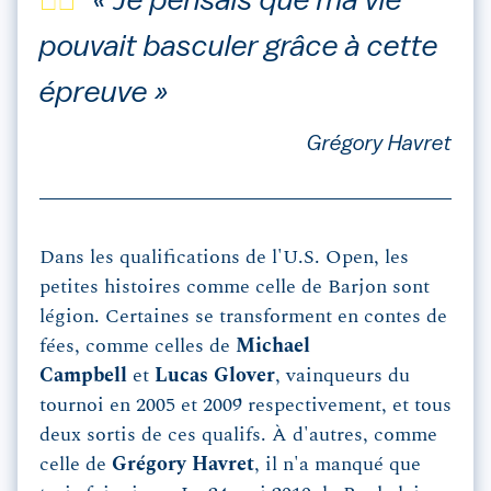
« Je pensais que ma vie
pouvait basculer grâce à cette
épreuve »
Grégory Havret
Dans les qualifications de l'U.S. Open, les
petites histoires comme celle de Barjon sont
légion. Certaines se transforment en contes de
fées, comme celles de
Michael
Campbell
et
Lucas Glover
, vainqueurs du
tournoi en 2005 et 2009 respectivement, et tous
deux sortis de ces qualifs. À d'autres, comme
celle de
Grégory Havret
, il n'a manqué que