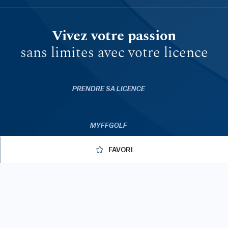
Vivez votre passion
sans limites avec votre licence
PRENDRE SA LICENCE
MYFFGOLF
FAVORI
FFGOLF.TV
APPLICATIONS