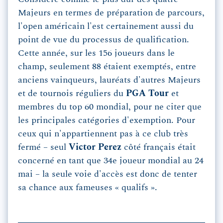
Majeurs en termes de préparation de parcours,
l'open américain l'est certainement aussi du
point de vue du processus de qualification.
Cette année, sur les 156 joueurs dans le
champ, seulement 88 étaient exemptés, entre
anciens vainqueurs, lauréats d'autres Majeurs
et de tournois réguliers du
PGA Tour
et
membres du top 60 mondial, pour ne citer que
les principales catégories d'exemption. Pour
ceux qui n'appartiennent pas à ce club très
fermé – seul
Victor Perez
côté français était
concerné en tant que 34e joueur mondial au 24
mai – la seule voie d'accès est donc de tenter
sa chance aux fameuses « qualifs ».