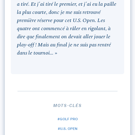
a tiré. Et j'ai tiré le premier, et j'ai eu la paille
la plus courte, donc je me suis retrouvé
première réserve pour cet U.S. Open. Les
quatre ont commencé à râler en rigolant, à
dire que finalement on devait aller jouer le
play-off ! Mais au final je ne suis pas rentré
dans le tournoi...
»
MOTS-CLÉS
#GOLF PRO
#U.S. OPEN