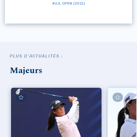
#U.S. OPEN (2021)
PLUS D'ACTUALITÉS :
Majeurs