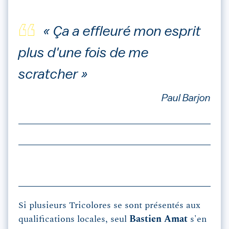
« Ça a effleuré mon esprit
plus d'une fois de me
scratcher »
Paul Barjon
Si plusieurs Tricolores se sont présentés aux
qualifications locales, seul
Bastien Amat
s'en