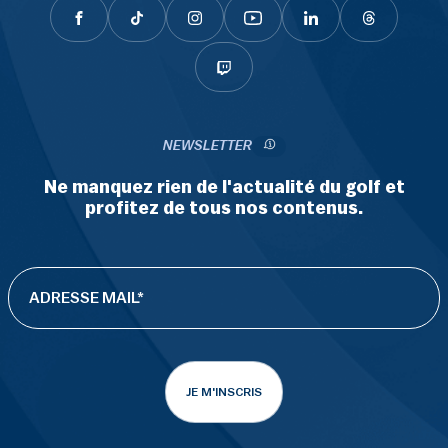
NEWSLETTER
Ne manquez rien de l'actualité du golf et
profitez de tous nos contenus.
JE M'INSCRIS