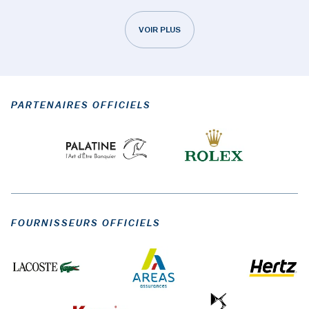
VOIR PLUS
PARTENAIRES OFFICIELS
FOURNISSEURS OFFICIELS