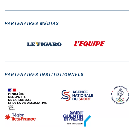
PARTENAIRES MÉDIAS
PARTENAIRES INSTITUTIONNELS