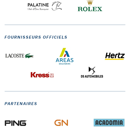
FOURNISSEURS OFFICIELS
PARTENAIRES