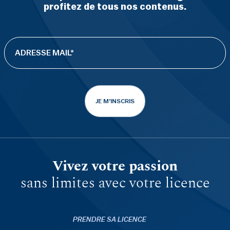
profitez de tous nos contenus.
JE M'INSCRIS
Vivez votre passion
sans limites avec votre licence
PRENDRE SA LICENCE