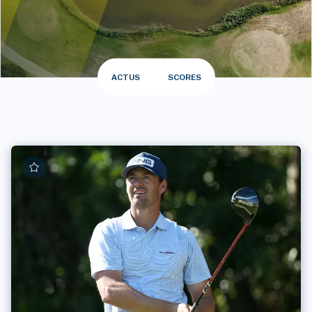
ACTUS
SCORES