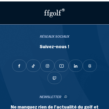
RÉSEAUX SOCIAUX
Suivez-nous !
NEWSLETTER
Ne manquez rien de l'actualité du golf et