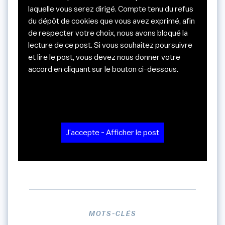
laquelle vous serez dirigé. Compte tenu du refus
du dépôt de cookies que vous avez exprimé, afin
de respecter votre choix, nous avons bloqué la
lecture de ce post. Si vous souhaitez poursuivre
et lire le post, vous devez nous donner votre
accord en cliquant sur le bouton ci-dessous.
J'accepte - Afficher le post
MOTS-CLÉS