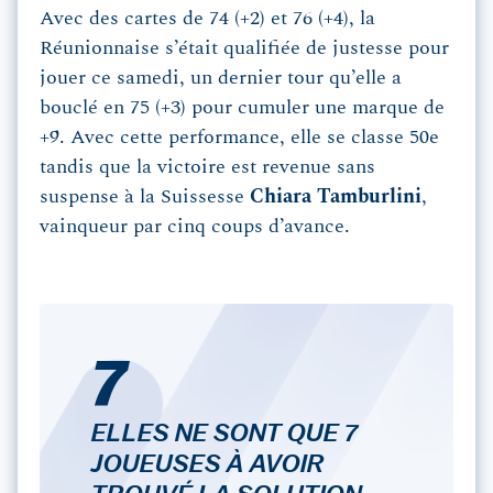
Avec des cartes de 74 (+2) et 76 (+4), la
Réunionnaise s’était qualifiée de justesse pour
jouer ce samedi, un dernier tour qu’elle a
bouclé en 75 (+3) pour cumuler une marque de
+9. Avec cette performance, elle se classe 50e
tandis que la victoire est revenue sans
suspense à la Suissesse
Chiara Tamburlini
,
vainqueur par cinq coups d’avance.
7
ELLES NE SONT QUE 7
JOUEUSES À AVOIR