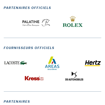
PARTENAIRES OFFICIELS
FOURNISSEURS OFFICIELS
PARTENAIRES