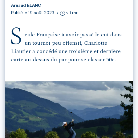
Arnaud BLANC
Publié le 19 août 2023
< 1 mn
S
eule Française à avoir passé le cut dans
un tournoi peu offensif, Charlotte
Liautier a concédé une troisième et dernière
carte au-dessus du par pour se classer 50e.