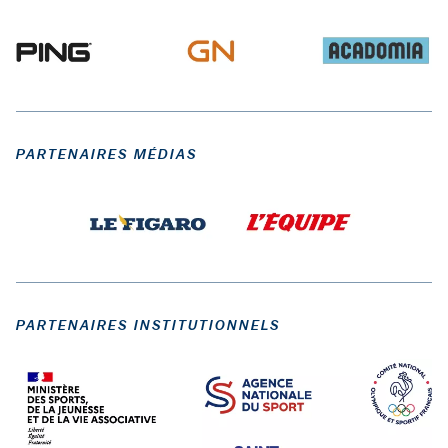
PARTENAIRES MÉDIAS
PARTENAIRES INSTITUTIONNELS