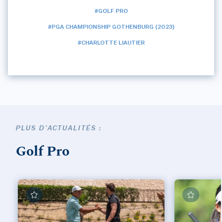
#GOLF PRO
#PGA CHAMPIONSHIP GOTHENBURG (2023)
#CHARLOTTE LIAUTIER
PLUS D'ACTUALITÉS :
Golf Pro