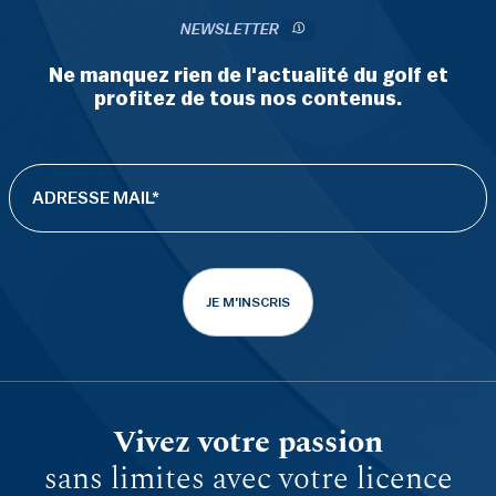
NEWSLETTER
Ne manquez rien de l'actualité du golf et
profitez de tous nos contenus.
JE M'INSCRIS
Vivez votre passion
sans limites avec votre licence