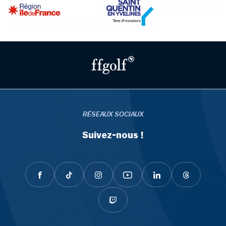
RÉSEAUX SOCIAUX
Suivez-nous !