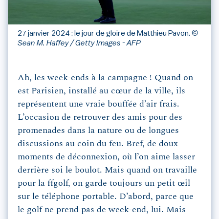
27 janvier 2024 : le jour de gloire de Matthieu Pavon.
©
Sean M. Haffey / Getty Images - AFP
Ah, les week-ends à la campagne ! Quand on
est Parisien, installé au cœur de la ville, ils
représentent une vraie bouffée d’air frais.
L’occasion de retrouver des amis pour des
promenades dans la nature ou de longues
discussions au coin du feu. Bref, de doux
moments de déconnexion, où l’on aime lasser
derrière soi le boulot. Mais quand on travaille
pour la ffgolf, on garde toujours un petit œil
sur le téléphone portable. D’abord, parce que
le golf ne prend pas de week-end, lui. Mais