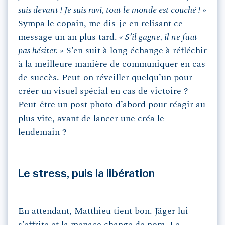
suis devant ! Je suis ravi, tout le monde est couché ! »
Sympa le copain, me dis-je en relisant ce
message un an plus tard.
« S’il gagne, il ne faut
pas hésiter. »
S’en suit à long échange à réfléchir
à la meilleure manière de communiquer en cas
de succès. Peut-on réveiller quelqu’un pour
créer un visuel spécial en cas de victoire ?
Peut-être un post photo d’abord pour réagir au
plus vite, avant de lancer une créa le
lendemain ?
Le stress, puis la libération
En attendant, Matthieu tient bon. Jäger lui