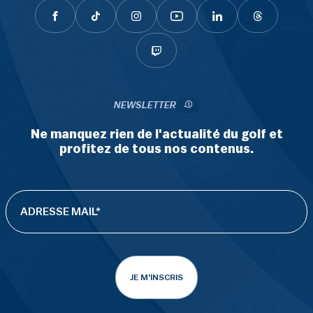
NEWSLETTER
Ne manquez rien de l'actualité du golf et
profitez de tous nos contenus.
JE M'INSCRIS