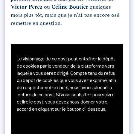
Victor Perez
ou
Céline Boutier
quelques
mois plus tôt, mais que je n’ai pas encore osé
remettre en question.
Le visionnage de ce post peut entraîner le dépôt
de cookies par le vendeur de la plateforme vers
laquelle vous serez dirigé. Compte tenu du refus
du dépôt de cookies que vous avez exprimé, afin
de respecter votre choix, nous avons bloqué la
lecture de ce post. Si vous souhaitez poursuivre
et lire le post, vous devez nous donner votre
accord en cliquant sur le bouton ci-dessous.