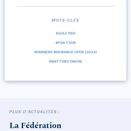
MOTS-CLÉS
#GOLF PRO
#PGA TOUR
#FARMERS INSURANCE OPEN (2024)
#MATTHIEU PAVON
PLUS D'ACTUALITÉS :
La Fédération