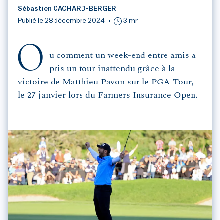
Sébastien CACHARD-BERGER
Publié le 28 décembre 2024
3 mn
O
u comment un week-end entre amis a
pris un tour inattendu grâce à la
victoire de Matthieu Pavon sur le PGA Tour,
le 27 janvier lors du Farmers Insurance Open.