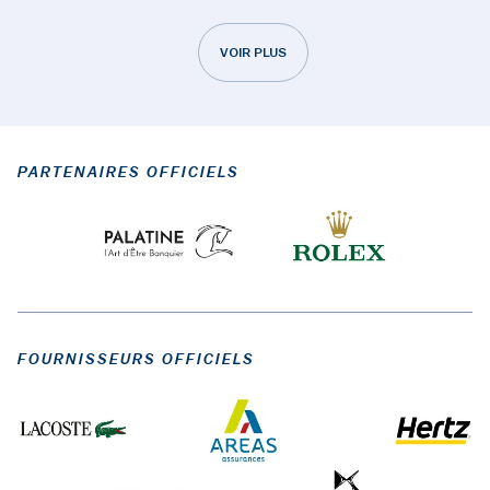
VOIR PLUS
PARTENAIRES OFFICIELS
FOURNISSEURS OFFICIELS