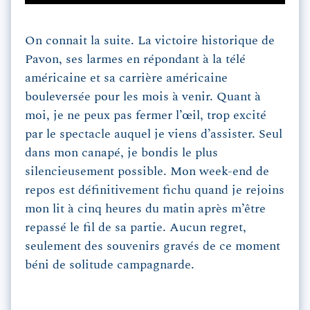
On connait la suite. La victoire historique de
Pavon, ses larmes en répondant à la télé
américaine et sa carrière américaine
bouleversée pour les mois à venir. Quant à
moi, je ne peux pas fermer l’œil, trop excité
par le spectacle auquel je viens d’assister. Seul
dans mon canapé, je bondis le plus
silencieusement possible. Mon week-end de
repos est définitivement fichu quand je rejoins
mon lit à cinq heures du matin après m’être
repassé le fil de sa partie. Aucun regret,
seulement des souvenirs gravés de ce moment
béni de solitude campagnarde.