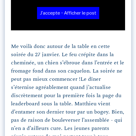
J'accepte - Afficher le post
Me voilà donc autour de la table en cette
soirée du 27 janvier. Le feu crépite dans la
cheminée, un chien s’ébroue dans l’entrée et le
fromage fond dans son caquelon. La soirée ne
peut pas mieux commencer !Le dîner
s’éternise agréablement quand j’actualise
discrètement pour la première fois la page du
leaderboard sous la table. Matthieu vient
d’entamer son dernier tour par un bogey. Bien,
pas de raison de bouleverser l’assemblée - qui
n’en a d’ailleurs cure. Les jeunes parents