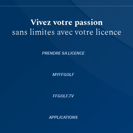
Vivez votre passion
sans limites avec votre licence
PRENDRE SA LICENCE
MYFFGOLF
FFGOLF.TV
APPLICATIONS