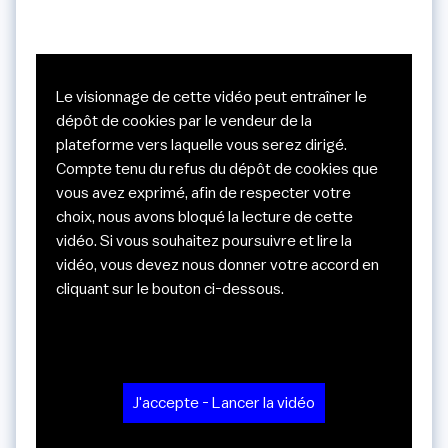
Le visionnage de cette vidéo peut entraîner le
dépôt de cookies par le vendeur de la
plateforme vers laquelle vous serez dirigé.
Compte tenu du refus du dépôt de cookies que
vous avez exprimé, afin de respecter votre
choix, nous avons bloqué la lecture de cette
vidéo. Si vous souhaitez poursuivre et lire la
vidéo, vous devez nous donner votre accord en
cliquant sur le bouton ci-dessous.
J'accepte - Lancer la vidéo