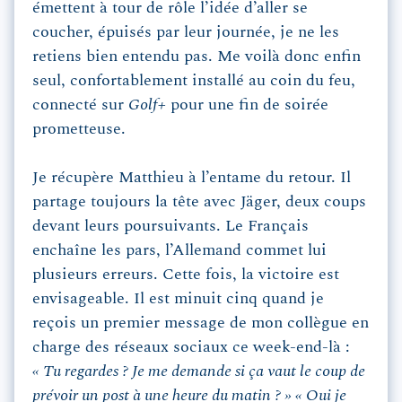
émettent à tour de rôle l’idée d’aller se
coucher, épuisés par leur journée, je ne les
retiens bien entendu pas. Me voilà donc enfin
seul, confortablement installé au coin du feu,
connecté sur
Golf+
pour une fin de soirée
prometteuse.
Je récupère Matthieu à l’entame du retour. Il
partage toujours la tête avec Jäger, deux coups
devant leurs poursuivants. Le Français
enchaîne les pars, l’Allemand commet lui
plusieurs erreurs. Cette fois, la victoire est
envisageable. Il est minuit cinq quand je
reçois un premier message de mon collègue en
charge des réseaux sociaux ce week-end-là :
« Tu regardes ? Je me demande si ça vaut le coup de
prévoir un post à une heure du matin ? » « Oui je