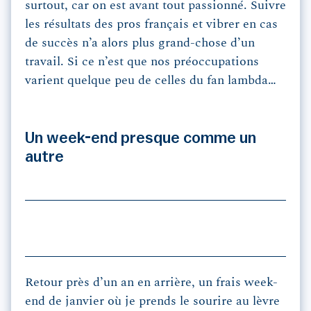
surtout, car on est avant tout passionné. Suivre
les résultats des pros français et vibrer en cas
de succès n’a alors plus grand-chose d’un
travail. Si ce n’est que nos préoccupations
varient quelque peu de celles du fan lambda…
Un week-end presque comme un
autre
Retour près d’un an en arrière, un frais week-
end de janvier où je prends le sourire au lèvre