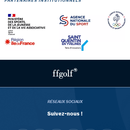
PARTENAIRES INSTITUTIONNELS
RÉSEAUX SOCIAUX
Suivez-nous !