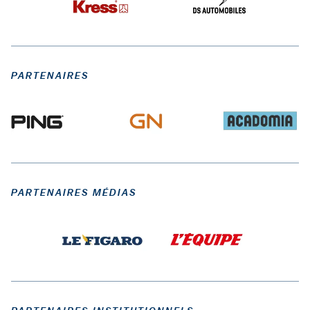
PARTENAIRES
PARTENAIRES MÉDIAS