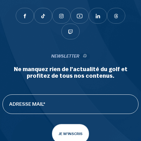
NEWSLETTER
Ne manquez rien de l'actualité du golf et
profitez de tous nos contenus.
JE M'INSCRIS