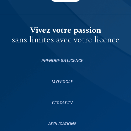
Vivez votre passion
sans limites avec votre licence
PRENDRE SA LICENCE
MYFFGOLF
FFGOLF.TV
APPLICATIONS