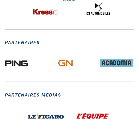
PARTENAIRES
PARTENAIRES MÉDIAS