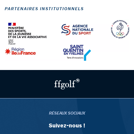
PARTENAIRES INSTITUTIONNELS
RÉSEAUX SOCIAUX
Suivez-nous !