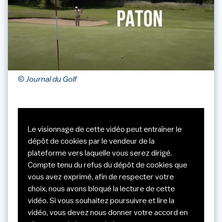
© Journal du Golf
Le visionnage de cette vidéo peut entraîner le
dépôt de cookies par le vendeur de la
plateforme vers laquelle vous serez dirigé.
Compte tenu du refus du dépôt de cookies que
vous avez exprimé, afin de respecter votre
choix, nous avons bloqué la lecture de cette
vidéo. Si vous souhaitez poursuivre et lire la
vidéo, vous devez nous donner votre accord en