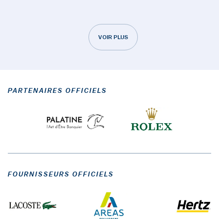
VOIR PLUS
PARTENAIRES OFFICIELS
FOURNISSEURS OFFICIELS