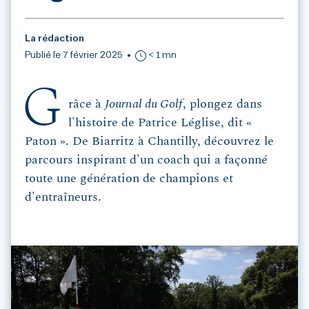
La rédaction
Publié le 7 février 2025
< 1 mn
G
râce à
Journal du Golf
, plongez dans
l'histoire de Patrice Léglise, dit «
Paton ». De Biarritz à Chantilly, découvrez le
parcours inspirant d'un coach qui a façonné
toute une génération de champions et
d'entraîneurs.