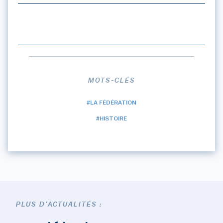
MOTS-CLÉS
#LA FÉDÉRATION
#HISTOIRE
PLUS D'ACTUALITÉS :