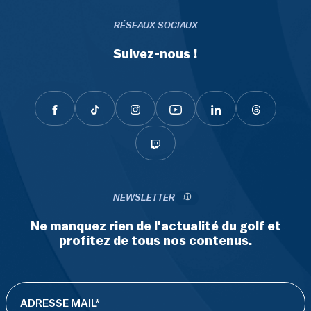
RÉSEAUX SOCIAUX
Suivez-nous !
NEWSLETTER
Ne manquez rien de l'actualité du golf et
profitez de tous nos contenus.