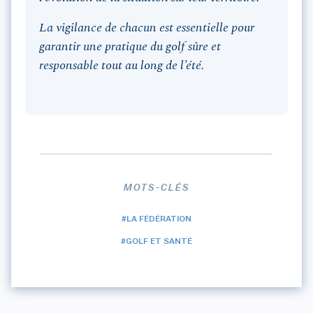
La vigilance de chacun est essentielle pour
garantir une pratique du golf sûre et
responsable tout au long de l’été.
MOTS-CLÉS
#LA FÉDÉRATION
#GOLF ET SANTÉ