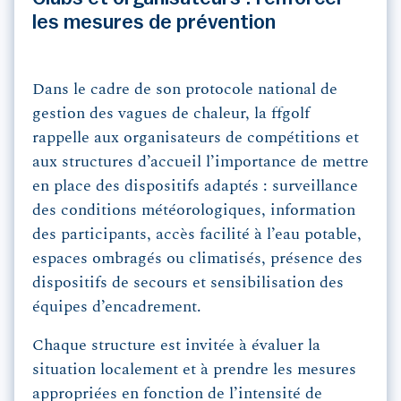
les mesures de prévention
Dans le cadre de son protocole national de
gestion des vagues de chaleur, la ffgolf
rappelle aux organisateurs de compétitions et
aux structures d’accueil l’importance de mettre
en place des dispositifs adaptés : surveillance
des conditions météorologiques, information
des participants, accès facilité à l’eau potable,
espaces ombragés ou climatisés, présence des
dispositifs de secours et sensibilisation des
équipes d’encadrement.
Chaque structure est invitée à évaluer la
situation localement et à prendre les mesures
appropriées en fonction de l’intensité de