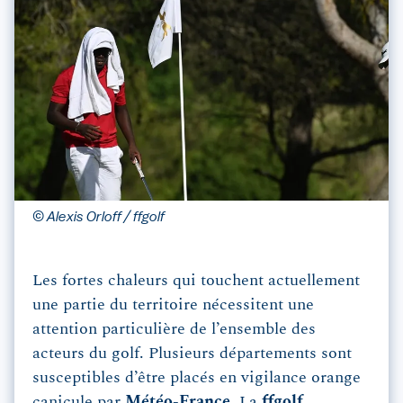
© Alexis Orloff / ffgolf
Les fortes chaleurs qui touchent actuellement
une partie du territoire nécessitent une
attention particulière de l’ensemble des
acteurs du golf. Plusieurs départements sont
susceptibles d’être placés en vigilance orange
canicule par
Météo-France
. La
ffgolf