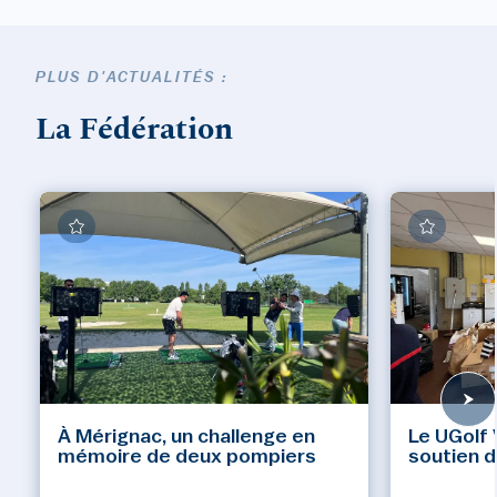
PLUS D'ACTUALITÉS :
La Fédération
À Mérignac, un challenge en
Le UGolf 
mémoire de deux pompiers
soutien d