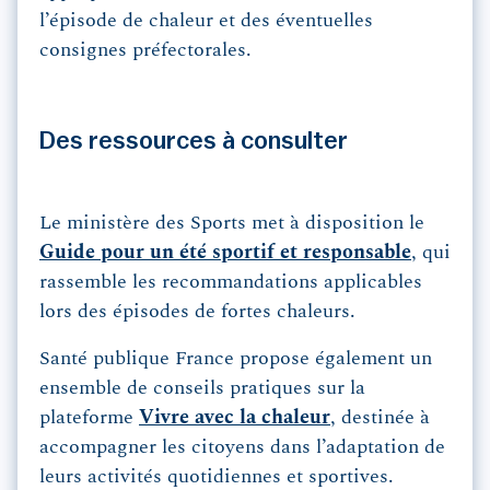
l’épisode de chaleur et des éventuelles
consignes préfectorales.
Des ressources à consulter
Le
ministère des Sports met à disposition le
Guide pour un été sportif et responsable
, qui
rassemble les recommandations applicables
lors des épisodes de fortes chaleurs.
Santé publique France propose également un
ensemble de conseils pratiques sur la
plateforme
Vivre avec la chaleur
, destinée à
accompagner les citoyens dans l’adaptation de
leurs activités quotidiennes et sportives.