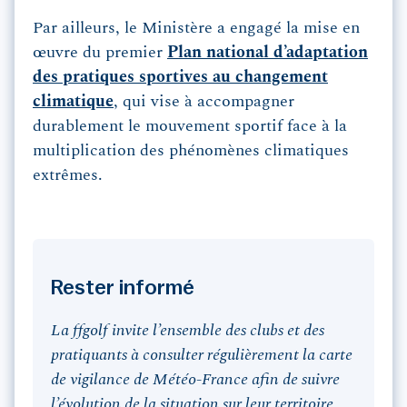
Par ailleurs, le Ministère a engagé la mise en
œuvre du premier
Plan national d’adaptation
des pratiques sportives au changement
climatique
, qui vise à accompagner
durablement le mouvement sportif face à la
multiplication des phénomènes climatiques
extrêmes.
Rester informé
La ffgolf invite l’ensemble des clubs et des
pratiquants à consulter régulièrement la carte
de vigilance de Météo-France afin de suivre
l’évolution de la situation sur leur territoire.