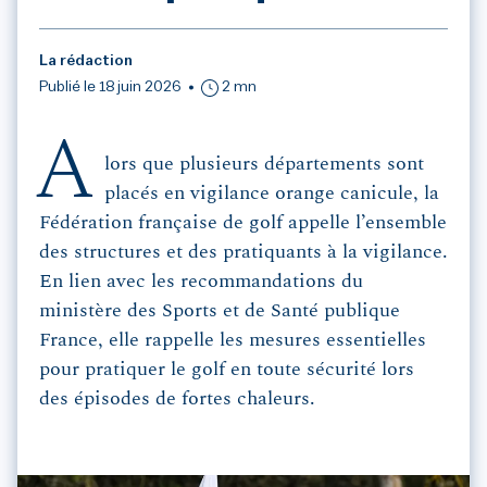
La rédaction
Publié le 18 juin 2026
2 mn
A
lors que plusieurs départements sont
placés en vigilance orange canicule, la
Fédération française de golf appelle l’ensemble
des structures et des pratiquants à la vigilance.
En lien avec les recommandations du
ministère des Sports et de Santé publique
France, elle rappelle les mesures essentielles
pour pratiquer le golf en toute sécurité lors
des épisodes de fortes chaleurs.