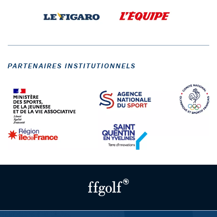
PARTENAIRES INSTITUTIONNELS