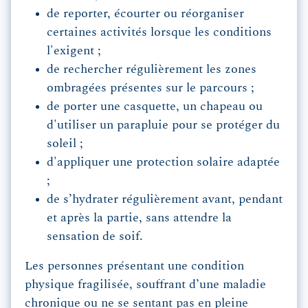
de reporter, écourter ou réorganiser
certaines activités lorsque les conditions
l'exigent ;
de rechercher régulièrement les zones
ombragées présentes sur le parcours ;
de porter une casquette, un chapeau ou
d'utiliser un parapluie pour se protéger du
soleil ;
d'appliquer une protection solaire adaptée
;
de s’hydrater régulièrement avant, pendant
et après la partie, sans attendre la
sensation de soif.
Les personnes présentant une condition
physique fragilisée, souffrant d’une maladie
chronique ou ne se sentant pas en pleine