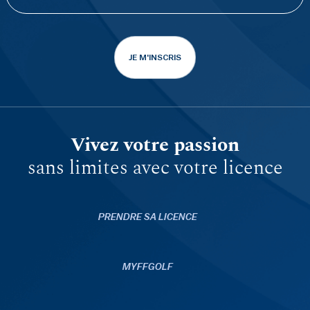
JE M'INSCRIS
Vivez votre passion
sans limites avec votre licence
PRENDRE SA LICENCE
MYFFGOLF