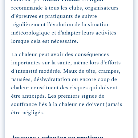
recommande à tous les clubs, organisateurs
d’épreuves et pratiquants de suivre
régulièrement l’évolution de la situation
météorologique et d’adapter leurs activités
lorsque cela est nécessaire.
La chaleur peut avoir des conséquences
importantes sur la santé, même lors d’efforts
d’intensité modérée. Maux de tête, crampes,
nausées, déshydratation ou encore coup de
chaleur constituent des risques qui doivent
être anticipés. Les premiers signes de
souffrance liés à la chaleur ne doivent jamais
être négligés.