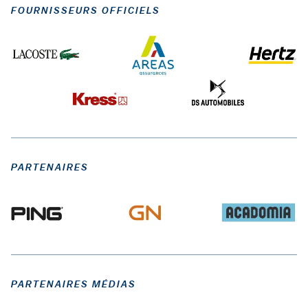
FOURNISSEURS OFFICIELS
PARTENAIRES
PARTENAIRES MÉDIAS