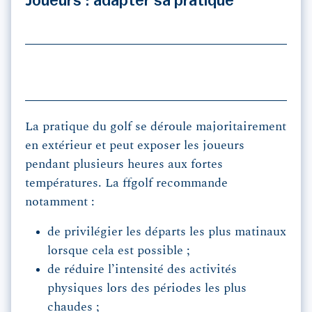
Joueurs : adapter sa pratique
La pratique du golf se déroule majoritairement
en extérieur et peut exposer les joueurs
pendant plusieurs heures aux fortes
températures. La ffgolf recommande
notamment :
de privilégier les départs les plus matinaux
lorsque cela est possible ;
de réduire l’intensité des activités
physiques lors des périodes les plus
chaudes ;