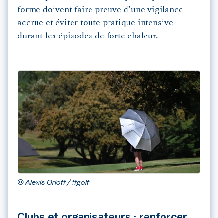
forme doivent faire preuve d’une vigilance
accrue et éviter toute pratique intensive
durant les épisodes de forte chaleur.
© Alexis Orloff / ffgolf
Clubs et organisateurs : renforcer