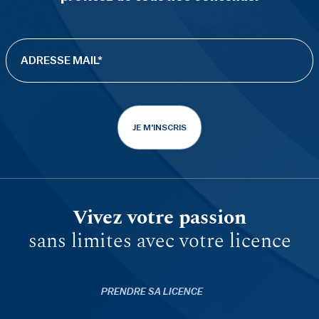
JE M'INSCRIS
Vivez votre passion
sans limites avec votre licence
PRENDRE SA LICENCE