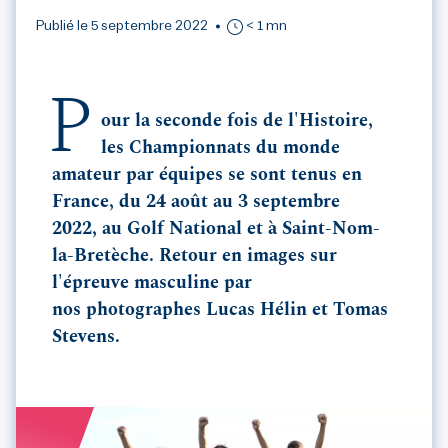
Publié le 5 septembre 2022
< 1 mn
P
our la seconde fois de l'Histoire,
les Championnats du monde
amateur par équipes se sont tenus en
France, du 24 août au 3 septembre
2022, au Golf National et à Saint-Nom-
la-Bretèche. Retour en images sur
l'épreuve masculine par
nos photographes Lucas Hélin et Tomas
Stevens.