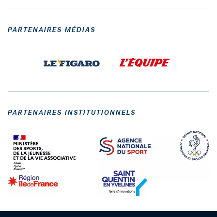
PARTENAIRES MÉDIAS
PARTENAIRES INSTITUTIONNELS