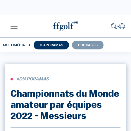
MULTIMÉDIA
DIAPORAMAS
PODCASTS
#DIAPORAMAS
Championnats du Monde
amateur par équipes
2022 - Messieurs