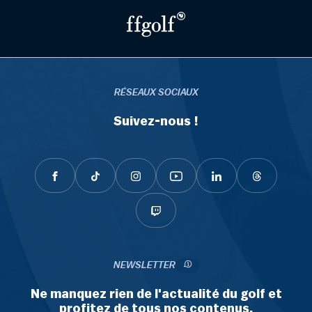
RÉSEAUX SOCIAUX
Suivez-nous !
NEWSLETTER
Ne manquez rien de l'actualité du golf et
profitez de tous nos contenus.