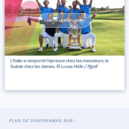
LANCER LE DIAPORAMA
L'Italie a remporté l'épreuve chez les messieurs, la
Suède chez les dames.
© Lucas Hélin / ffgolf
PLUS DE DIAPORAMAS SUR :