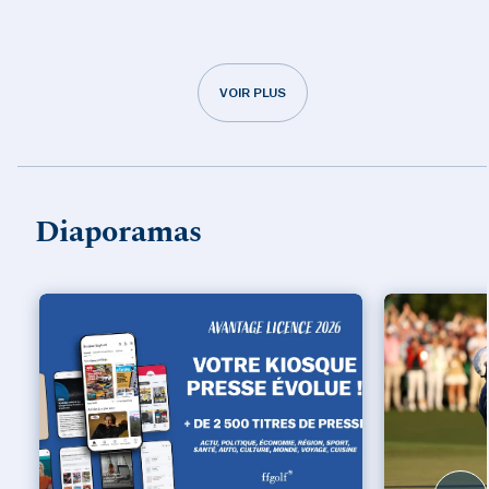
VOIR PLUS
Diaporamas