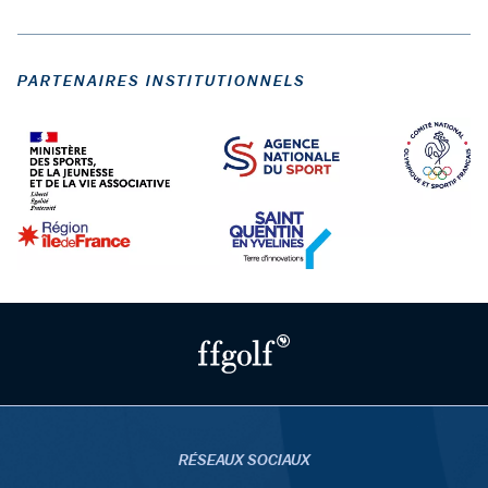
PARTENAIRES INSTITUTIONNELS
RÉSEAUX SOCIAUX