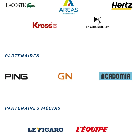
PARTENAIRES
PARTENAIRES MÉDIAS