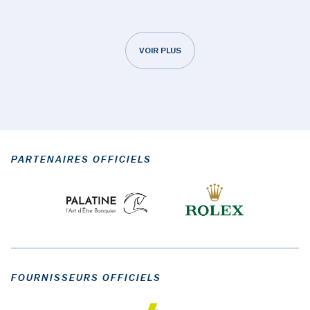
VOIR PLUS
PARTENAIRES OFFICIELS
FOURNISSEURS OFFICIELS