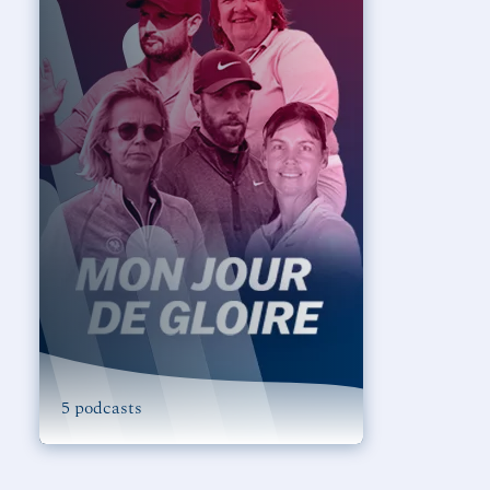
5 podcasts