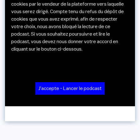
cookies par le vendeur de la plateforme vers laquelle
vous serez dirigé. Compte tenu du refus du dépôt de
cookies que vous avez exprimé, afin de respecter
votre choix, nous avons bloqué la lecture de ce
podcast. Si vous souhaitez poursuivre et lire le
podcast, vous devez nous donner votre accord en
cliquant sur le bouton ci-dessous.
J'accepte - Lancer le podcast