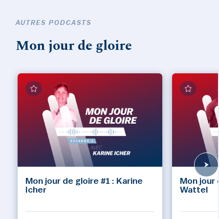
AUTRES PODCASTS
Mon jour de gloire
Mon jour de gloire #1 : Karine
Mon jour 
Icher
Wattel