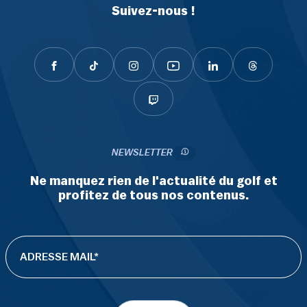
Suivez-nous !
NEWSLETTER
Ne manquez rien de l'actualité du golf et
profitez de tous nos contenus.