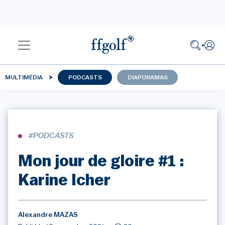
MULTIMÉDIA
PODCASTS
DIAPORAMAS
#PODCASTS
Mon jour de gloire #1 :
Karine Icher
Alexandre MAZAS