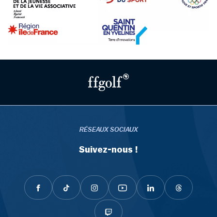
RÉSEAUX SOCIAUX
Suivez-nous !