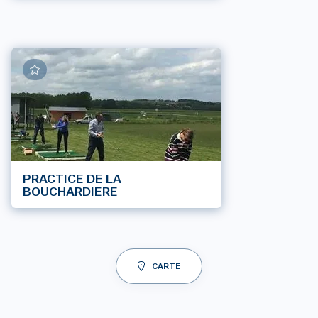
PRACTICE DE LA
BOUCHARDIERE
CARTE