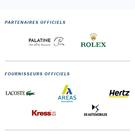
PARTENAIRES OFFICIELS
FOURNISSEURS OFFICIELS