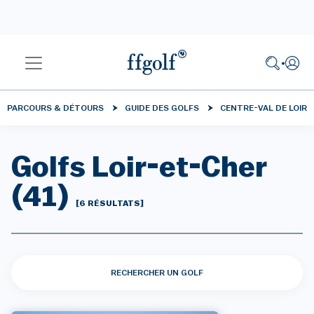
PARCOURS & DÉTOURS
GUIDE DES GOLFS
CENTRE-VAL DE LOIRE
Golfs Loir-et-Cher
(41)
[6 RÉSULTATS]
RECHERCHER UN GOLF