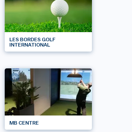
LES BORDES GOLF
INTERNATIONAL
MB CENTRE