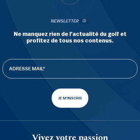
NEWSLETTER
Ne manquez rien de l'actualité du golf et
profitez de tous nos contenus.
JE M'INSCRIS
Vivez votre passion