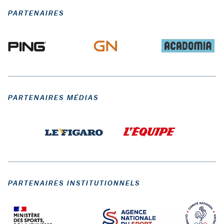
PARTENAIRES
PARTENAIRES MÉDIAS
PARTENAIRES INSTITUTIONNELS