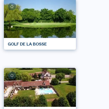
GOLF DE LA BOSSE