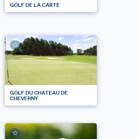
GOLF DE LA CARTE
GOLF DU CHATEAU DE
CHEVERNY