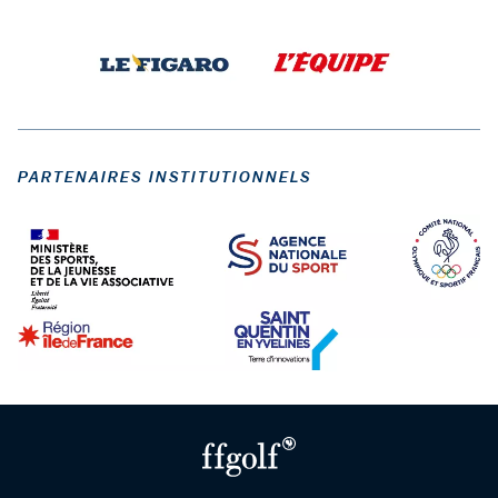
PARTENAIRES INSTITUTIONNELS