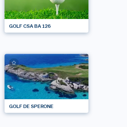
GOLF CSA BA 126
GOLF DE SPERONE