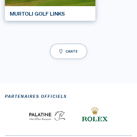
MURTOLI GOLF LINKS
CARTE
PARTENAIRES OFFICIELS