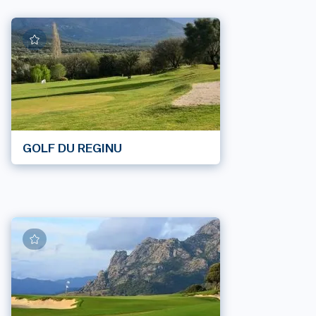
GOLF DU REGINU