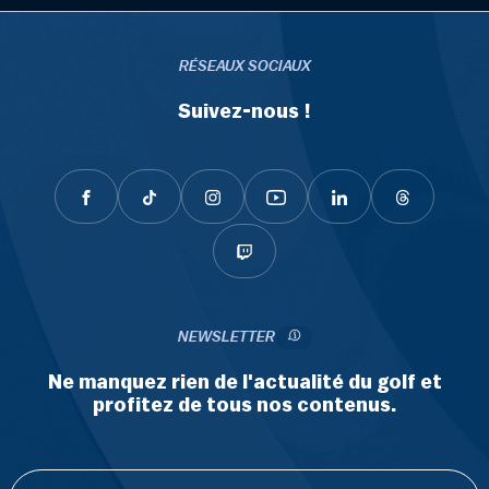
RÉSEAUX SOCIAUX
Suivez-nous !
NEWSLETTER
Ne manquez rien de l'actualité du golf et
profitez de tous nos contenus.