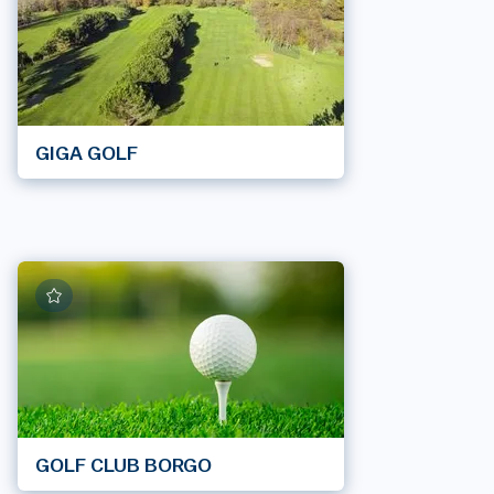
GIGA GOLF
GOLF CLUB BORGO