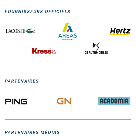
FOURNISSEURS OFFICIELS
PARTENAIRES
PARTENAIRES MÉDIAS