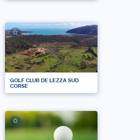
GOLF CLUB DE LEZZA SUD
CORSE