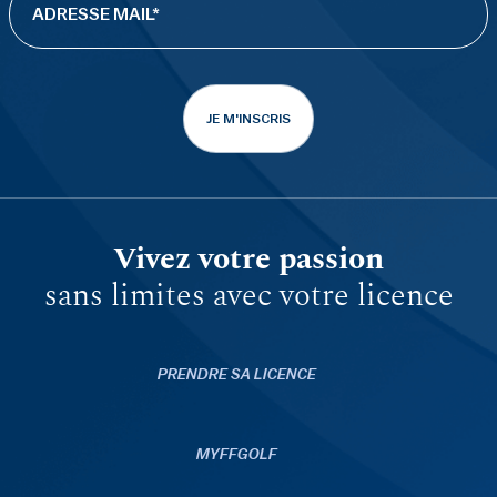
JE M'INSCRIS
Vivez votre passion
sans limites avec votre licence
PRENDRE SA LICENCE
MYFFGOLF