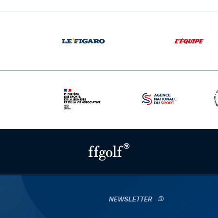
NEWSLETTER