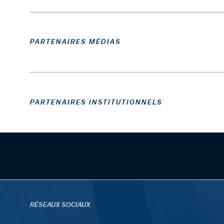
PARTENAIRES MÉDIAS
PARTENAIRES INSTITUTIONNELS
RÉSEAUX SOCIAUX