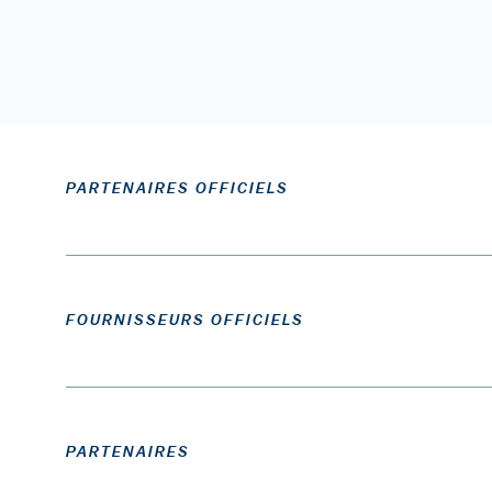
PARTENAIRES OFFICIELS
FOURNISSEURS OFFICIELS
PARTENAIRES