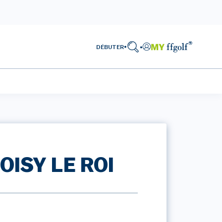
DÉBUTER
OISY LE ROI