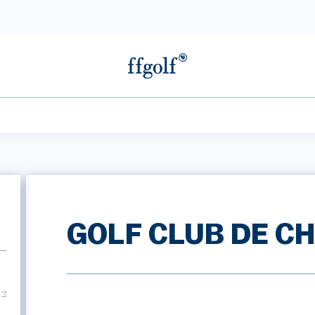
GOLF CLUB DE CH