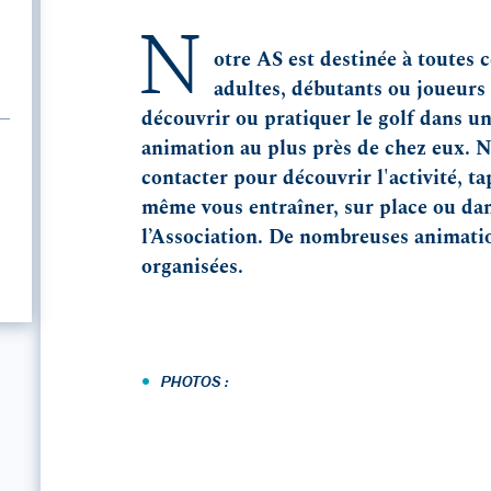
N
otre AS est destinée à toutes c
adultes, débutants ou joueurs 
découvrir ou pratiquer le golf dans u
animation au plus près de chez eux. N
contacter pour découvrir l'activité, ta
même vous entraîner, sur place ou dan
l’Association. De nombreuses animatio
organisées.
•
PHOTOS :