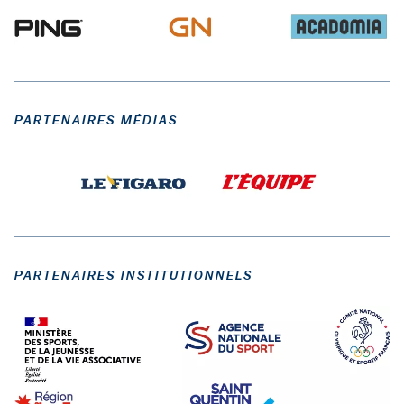
PARTENAIRES MÉDIAS
PARTENAIRES INSTITUTIONNELS