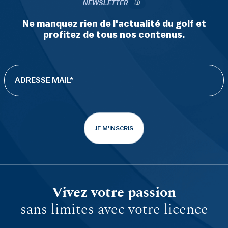
NEWSLETTER
Ne manquez rien de l'actualité du golf et
profitez de tous nos contenus.
JE M'INSCRIS
Vivez votre passion
sans limites avec votre licence