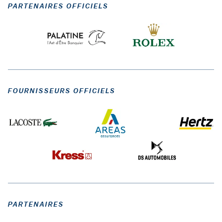
PARTENAIRES OFFICIELS
FOURNISSEURS OFFICIELS
PARTENAIRES