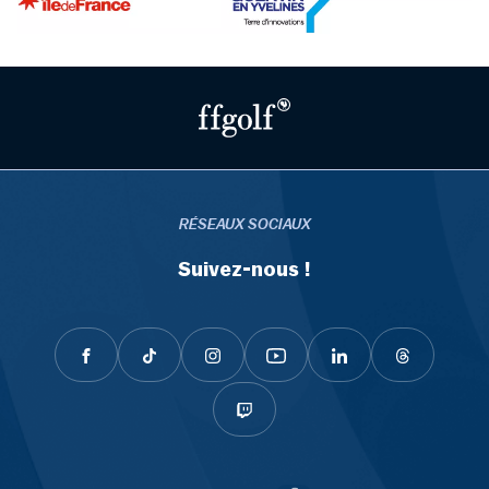
RÉSEAUX SOCIAUX
Suivez-nous !