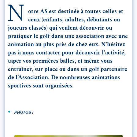
N
otre AS est destinée à toutes celles et
ceux (enfants, adultes, débutants ou
joueurs classés) qui veulent découvrir ou
pratiquer le golf dans une association avec une
animation au plus près de chez eux. N’hésitez
pas à nous contacter pour découvrir l'activité,
taper vos premières balles, et même vous
entraîner, sur place ou dans un golf partenaire
de l’Association. De nombreuses animations
sportives sont organisées.
•
PHOTOS :