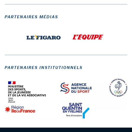
PARTENAIRES MÉDIAS
PARTENAIRES INSTITUTIONNELS