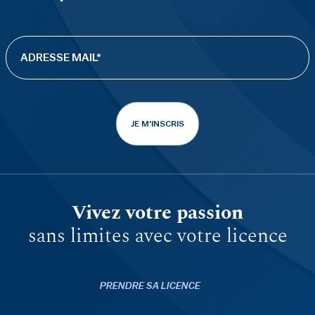
JE M'INSCRIS
Vivez votre passion
sans limites avec votre licence
PRENDRE SA LICENCE