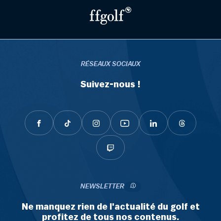
RÉSEAUX SOCIAUX
Suivez-nous !
NEWSLETTER
Ne manquez rien de l'actualité du golf et
profitez de tous nos contenus.