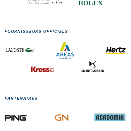
FOURNISSEURS OFFICIELS
PARTENAIRES