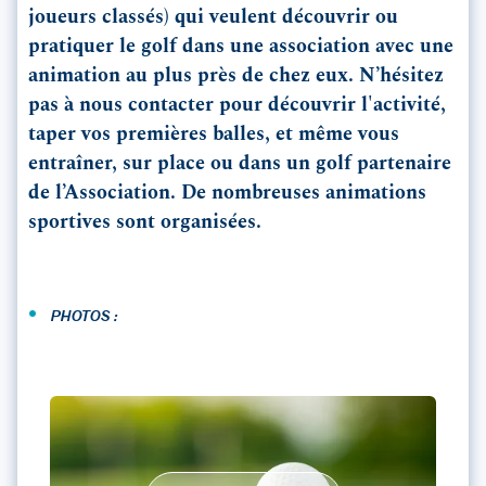
joueurs classés) qui veulent découvrir ou
pratiquer le golf dans une association avec une
animation au plus près de chez eux. N’hésitez
pas à nous contacter pour découvrir l'activité,
taper vos premières balles, et même vous
entraîner, sur place ou dans un golf partenaire
de l’Association. De nombreuses animations
sportives sont organisées.
•
PHOTOS :