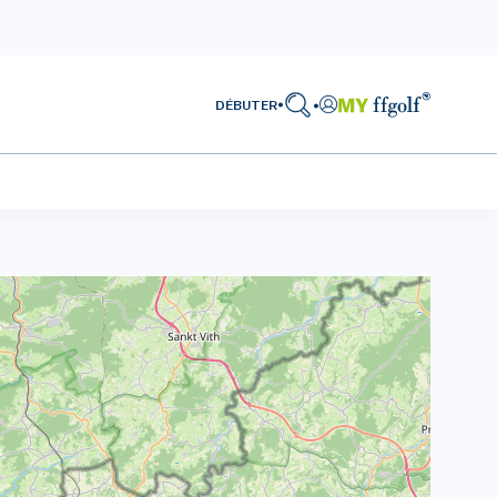
DÉBUTER