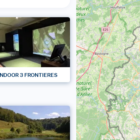
INDOOR 3 FRONTIERES