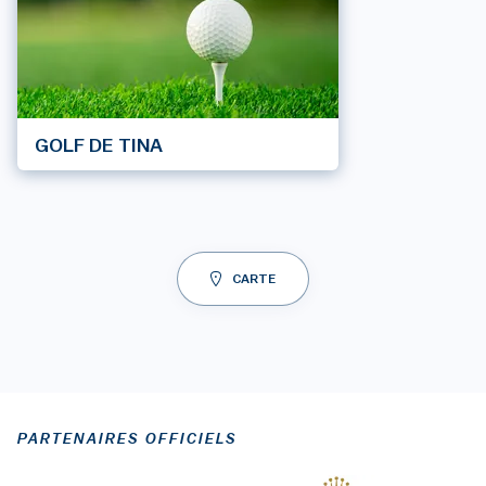
GOLF DE TINA
CARTE
PARTENAIRES OFFICIELS