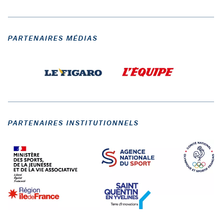
PARTENAIRES MÉDIAS
PARTENAIRES INSTITUTIONNELS