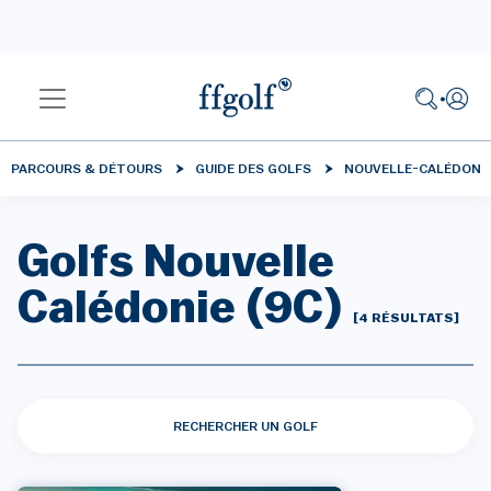
PARCOURS & DÉTOURS
GUIDE DES GOLFS
NOUVELLE-CALÉDONI
Golfs Nouvelle
Calédonie (9C)
[4 RÉSULTATS]
RECHERCHER UN GOLF