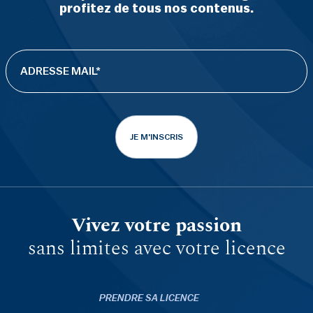
profitez de tous nos contenus.
JE M'INSCRIS
Vivez votre passion
sans limites avec votre licence
PRENDRE SA LICENCE