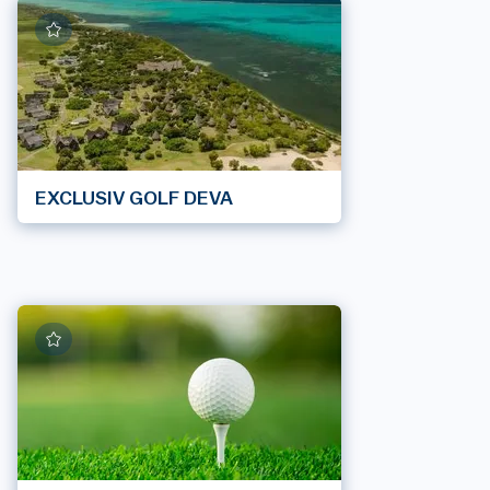
EXCLUSIV GOLF DEVA