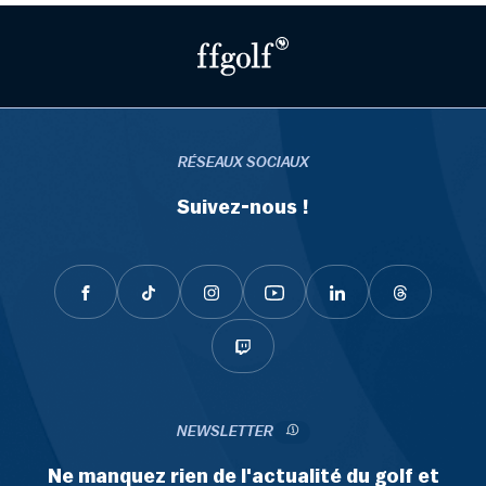
RÉSEAUX SOCIAUX
Suivez-nous !
NEWSLETTER
Ne manquez rien de l'actualité du golf et