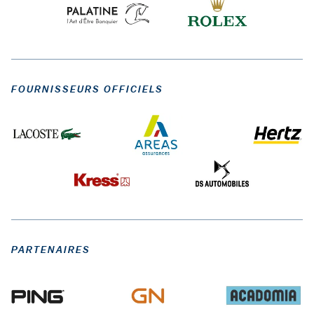
FOURNISSEURS OFFICIELS
PARTENAIRES