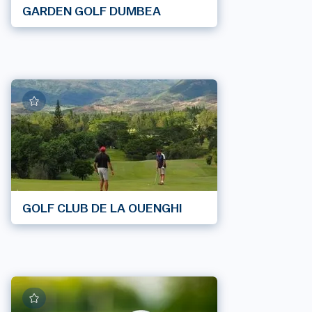
GARDEN GOLF DUMBEA
GOLF CLUB DE LA OUENGHI