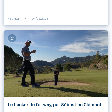
#Bunker
•
04/02/2025
Le bunker de fairway, par Sébastien Clément