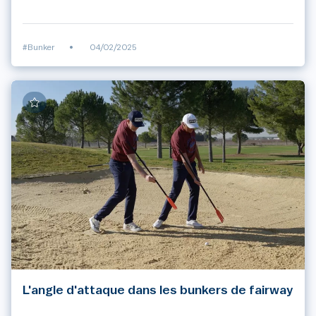
#Bunker
•
04/02/2025
L'angle d'attaque dans les bunkers de fairway