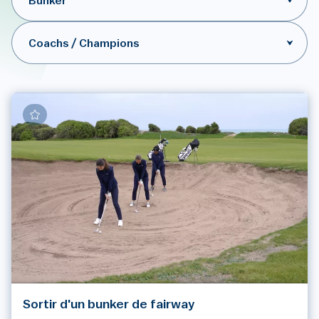
Bunker
Coachs / Champions
Sortir d'un bunker de fairway