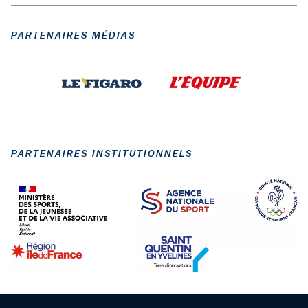
PARTENAIRES MÉDIAS
PARTENAIRES INSTITUTIONNELS