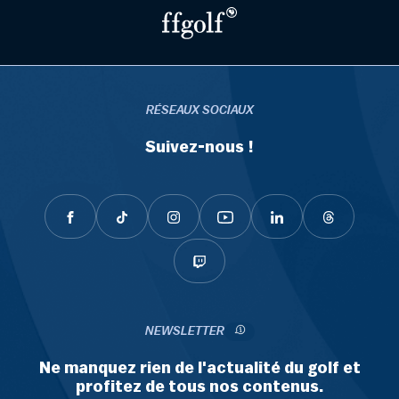
RÉSEAUX SOCIAUX
Suivez-nous !
NEWSLETTER
Ne manquez rien de l'actualité du golf et
profitez de tous nos contenus.