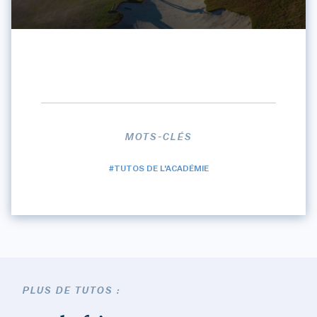
MOTS-CLÉS
#TUTOS DE L'ACADÉMIE
PLUS DE TUTOS :