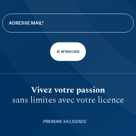
JE M'INSCRIS
Vivez votre passion
sans limites avec votre licence
PRENDRE SA LICENCE