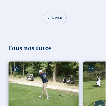
VOIR PLUS
Tous nos tutos