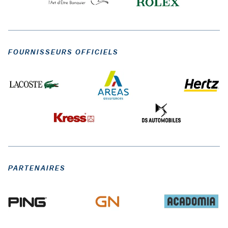
FOURNISSEURS OFFICIELS
PARTENAIRES