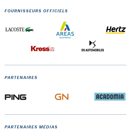
FOURNISSEURS OFFICIELS
PARTENAIRES
PARTENAIRES MÉDIAS