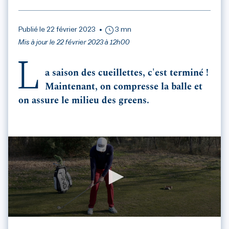
Publié le 22 février 2023
3 mn
Mis à jour le 22 février 2023 à 12h00
L
a saison des cueillettes, c'est terminé !
Maintenant, on compresse la balle et
on assure le milieu des greens.