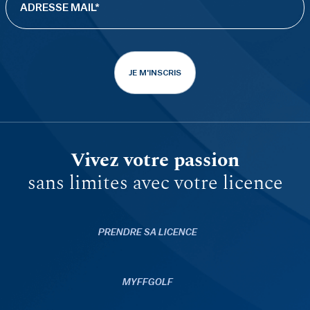
JE M'INSCRIS
Vivez votre passion
sans limites avec votre licence
PRENDRE SA LICENCE
MYFFGOLF