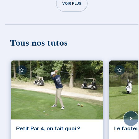
VOIR PLUS
Tous nos tutos
Petit Par 4, on fait quoi ?
Le facteu