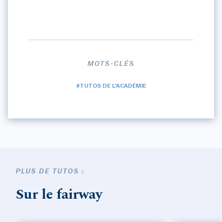
MOTS-CLÉS
#TUTOS DE L'ACADÉMIE
PLUS DE TUTOS :
Sur le fairway