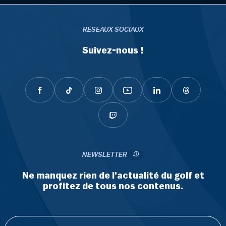
RÉSEAUX SOCIAUX
Suivez-nous !
NEWSLETTER
Ne manquez rien de l'actualité du golf et
profitez de tous nos contenus.