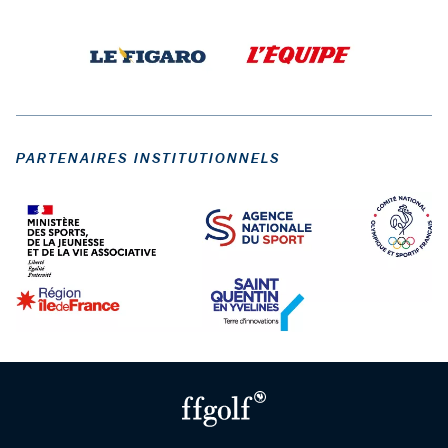
PARTENAIRES INSTITUTIONNELS