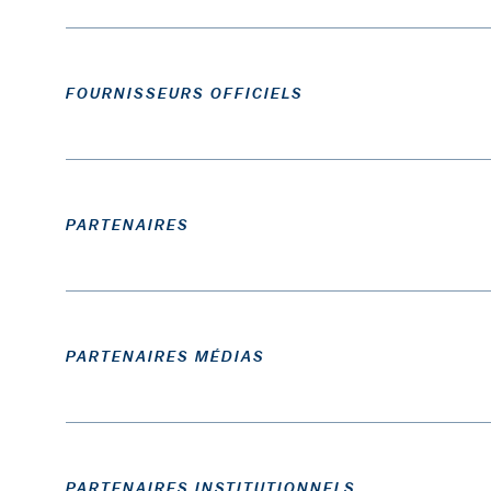
FOURNISSEURS OFFICIELS
PARTENAIRES
PARTENAIRES MÉDIAS
PARTENAIRES INSTITUTIONNELS