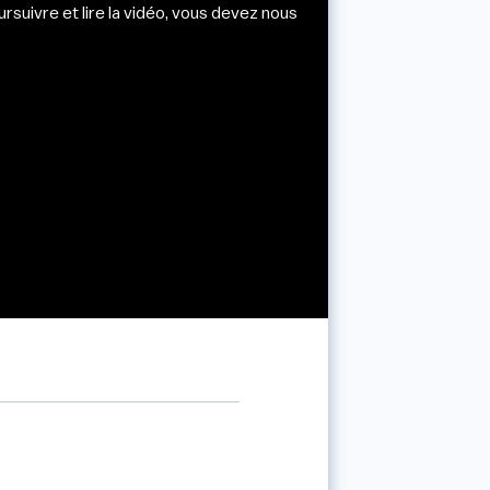
rsuivre et lire la vidéo, vous devez nous