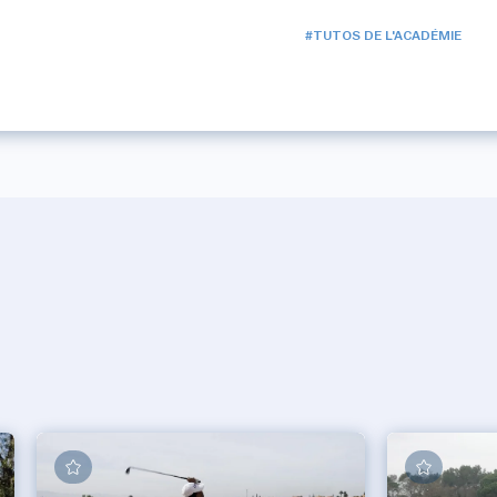
#TUTOS DE L'ACADÉMIE