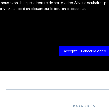
, nous avons bloqué la lecture de cette vidéo. Si vous souhaitez pou
r votre accord en cliquant sur le bouton ci-dessous.
J'accepte - Lancer la vidéo
MOTS-CLÉS