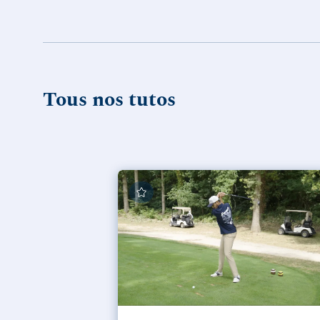
Tous nos tutos