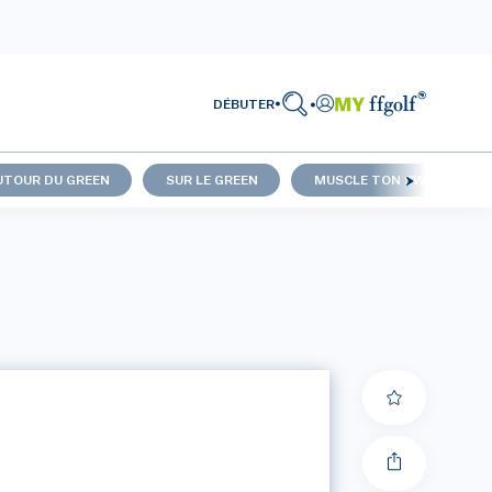
DÉBUTER
UTOUR DU GREEN
SUR LE GREEN
MUSCLE TON SWING