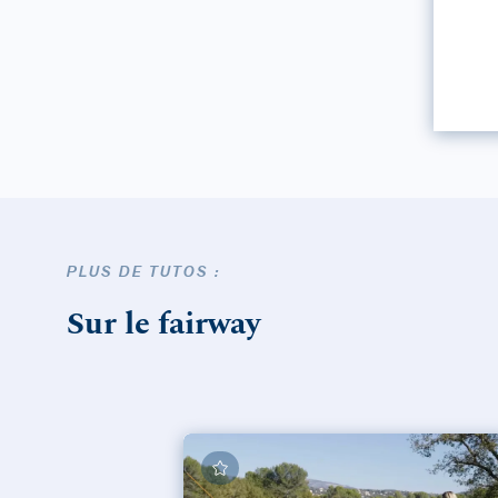
PLUS DE TUTOS :
Sur le fairway