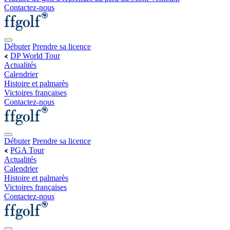
Contactez-nous
Débuter
Prendre sa licence
DP World Tour
Actualités
Calendrier
Histoire et palmarès
Victoires françaises
Contactez-nous
Débuter
Prendre sa licence
PGA Tour
Actualités
Calendrier
Histoire et palmarès
Victoires françaises
Contactez-nous