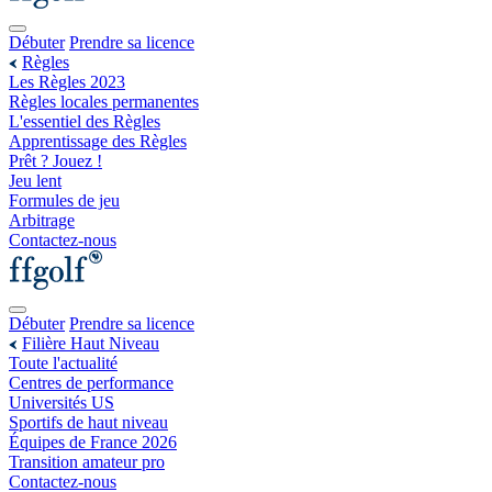
Débuter
Prendre sa licence
Règles
Les Règles 2023
Règles locales permanentes
L'essentiel des Règles
Apprentissage des Règles
Prêt ? Jouez !
Jeu lent
Formules de jeu
Arbitrage
Contactez-nous
Débuter
Prendre sa licence
Filière Haut Niveau
Toute l'actualité
Centres de performance
Universités US
Sportifs de haut niveau
Équipes de France 2026
Transition amateur pro
Contactez-nous