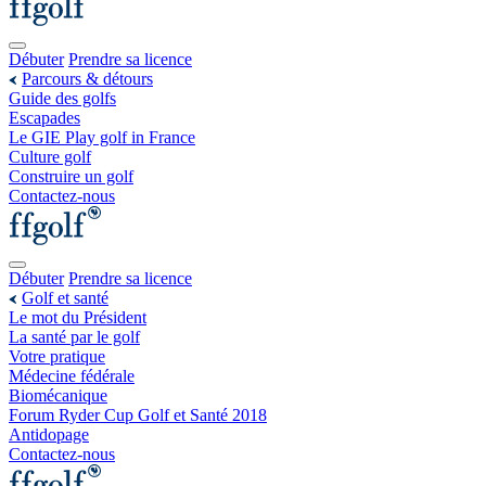
Débuter
Prendre sa licence
Parcours & détours
Guide des golfs
Escapades
Le GIE Play golf in France
Culture golf
Construire un golf
Contactez-nous
Débuter
Prendre sa licence
Golf et santé
Le mot du Président
La santé par le golf
Votre pratique
Médecine fédérale
Biomécanique
Forum Ryder Cup Golf et Santé 2018
Antidopage
Contactez-nous