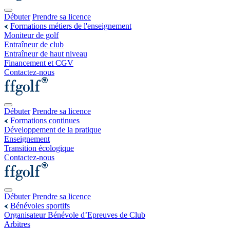
Débuter
Prendre sa licence
Formations métiers de l'enseignement
Moniteur de golf
Entraîneur de club
Entraîneur de haut niveau
Financement et CGV
Contactez-nous
Débuter
Prendre sa licence
Formations continues
Développement de la pratique
Enseignement
Transition écologique
Contactez-nous
Débuter
Prendre sa licence
Bénévoles sportifs
Organisateur Bénévole d’Epreuves de Club
Arbitres