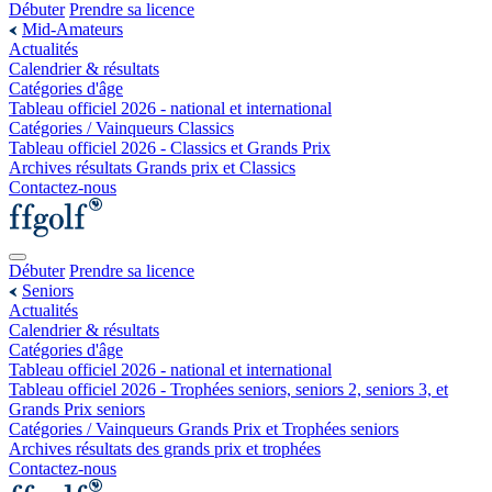
Débuter
Prendre sa licence
Mid-Amateurs
Actualités
Calendrier & résultats
Catégories d'âge
Tableau officiel 2026 - national et international
Catégories / Vainqueurs Classics
Tableau officiel 2026 - Classics et Grands Prix
Archives résultats Grands prix et Classics
Contactez-nous
Débuter
Prendre sa licence
Seniors
Actualités
Calendrier & résultats
Catégories d'âge
Tableau officiel 2026 - national et international
Tableau officiel 2026 - Trophées seniors, seniors 2, seniors 3, et
Grands Prix seniors
Catégories / Vainqueurs Grands Prix et Trophées seniors
Archives résultats des grands prix et trophées
Contactez-nous