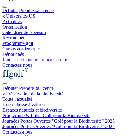
Débuter
Prendre sa licence
Universités US
Actualités
Organisation
Calendrier de la saison
Recrutement
Programme golf
Cursus académique
Débouchés
Joueuses et joueurs français en fac
Contactez-nous
Débuter
Prendre sa licence
Préservation de la biodiversité
Toute l'actualité
Une richesse à valoriser
Espaces naturels et biodiversité
Programme & Label Golf pour la Biodiversité
Journées Portes Ouvertes "Golf pour la Biodiversité" 2025
Journées Portes Ouvertes "Golf pour la Biodiversité" 2024
Contactez-nous