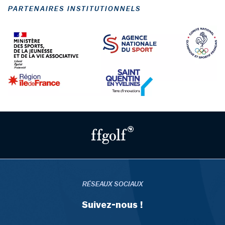
PARTENAIRES INSTITUTIONNELS
RÉSEAUX SOCIAUX
Suivez-nous !