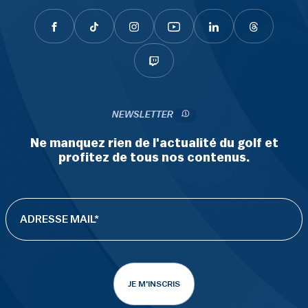
NEWSLETTER
Ne manquez rien de l'actualité du golf et
profitez de tous nos contenus.
JE M'INSCRIS