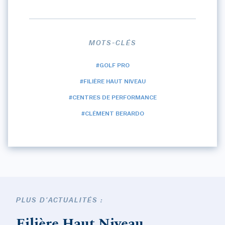
MOTS-CLÉS
#GOLF PRO
#FILIÈRE HAUT NIVEAU
#CENTRES DE PERFORMANCE
#CLÉMENT BERARDO
PLUS D'ACTUALITÉS :
Filière Haut Niveau