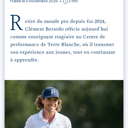
Publié le 5 novembre 2025
2 mn
R
etiré du monde pro depuis fin 2024,
Clément Berardo officie aujourd'hui
comme enseignant stagiaire au Centre de
performance de Terre Blanche, où il transmet
son expérience aux jeunes, tout en continuant
à apprendre.