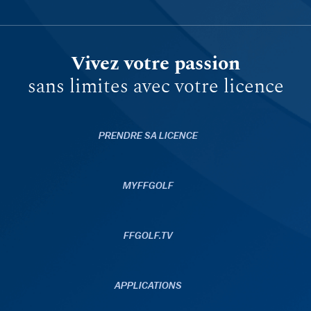
Vivez votre passion
sans limites avec votre licence
PRENDRE SA LICENCE
MYFFGOLF
FFGOLF.TV
APPLICATIONS