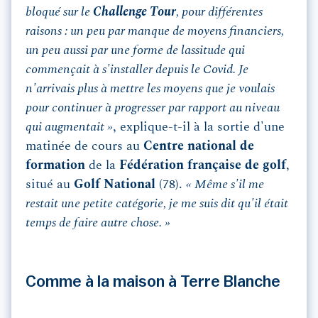
bloqué sur le
Challenge Tour
, pour différentes
raisons : un peu par manque de moyens financiers,
un peu aussi par une forme de lassitude qui
commençait à s'installer depuis le Covid. Je
n'arrivais plus à mettre les moyens que je voulais
pour continuer à progresser par rapport au niveau
qui augmentait »
, explique-t-il à la sortie d'une
matinée de cours au
Centre national de
formation
de la
Fédération française de golf
,
situé au
Golf National
(78).
« Même s'il me
restait une petite catégorie, je me suis dit qu'il était
temps de faire autre chose. »
Comme à la maison à Terre Blanche