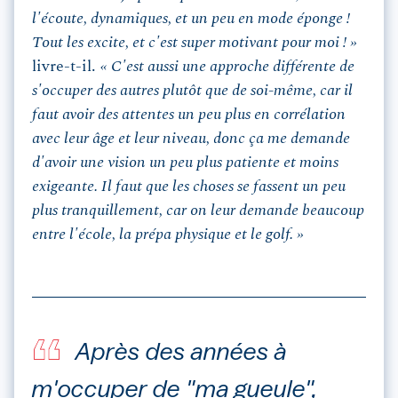
l'écoute, dynamiques, et un peu en mode éponge !
Tout les excite, et c'est super motivant pour moi ! »
livre-t-il.
« C'est aussi une approche différente de
s'occuper des autres plutôt que de soi-même, car il
faut avoir des attentes un peu plus en corrélation
avec leur âge et leur niveau, donc ça me demande
d'avoir une vision un peu plus patiente et moins
exigeante. Il faut que les choses se fassent un peu
plus tranquillement, car on leur demande beaucoup
entre l'école, la prépa physique et le golf. »
Après des années à
m'occuper de "ma gueule",