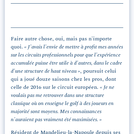
Faire autre chose, oui, mais pas n'importe
quoi.
« J'avais l'envie de mettre à profit mes années
sur les circuits professionnels pour que l'expérience
accumulée puisse être utile à d'autres, dans le cadre
d'une structure de haut niveau »
, poursuit celui
qui a joué douze saisons chez les pros, dont
celle de 2016 sur le circuit européen.
« Je ne
voulais pas me retrouver dans une structure
classique où on enseigne le golf à des joueurs en
majorité sont moyens. Mes connaissances
n'auraient pas vraiment été maximisées. »
Résident de Mandelieu-la-Napoule depuis ses