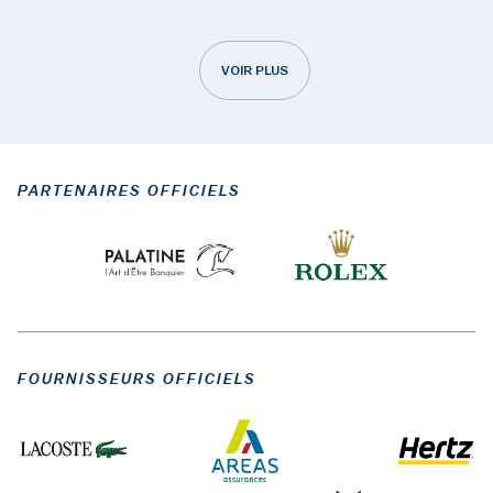
VOIR PLUS
PARTENAIRES OFFICIELS
FOURNISSEURS OFFICIELS