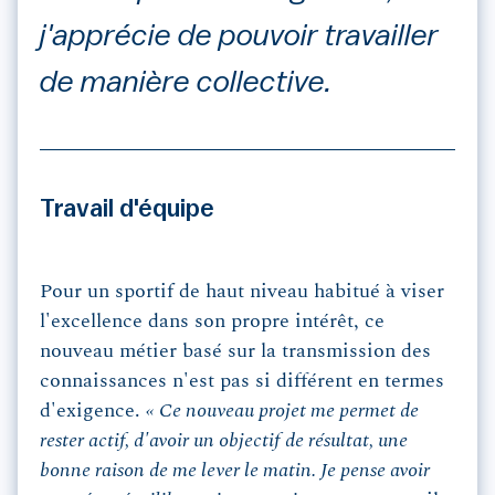
j'apprécie de pouvoir travailler
de manière collective.
Travail d'équipe
Pour un sportif de haut niveau habitué à viser
l'excellence dans son propre intérêt, ce
nouveau métier basé sur la transmission des
connaissances n'est pas si différent en termes
d'exigence.
« Ce nouveau projet me permet de
rester actif, d'avoir un objectif de résultat, une
bonne raison de me lever le matin. Je pense avoir