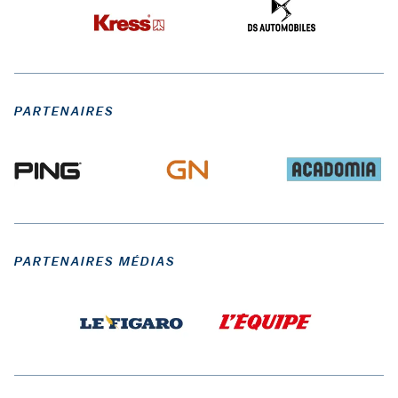
PARTENAIRES
PARTENAIRES MÉDIAS