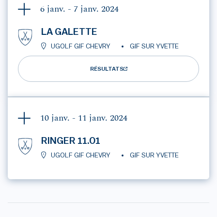
6 janv. - 7 janv.
2024
LA GALETTE
UGOLF GIF CHEVRY
GIF SUR YVETTE
RÉSULTATS
10 janv. - 11 janv.
2024
RINGER 11.01
UGOLF GIF CHEVRY
GIF SUR YVETTE