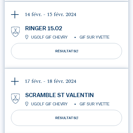
14 févr. - 15 févr.
2024
RINGER 15.02
UGOLF GIF CHEVRY
GIF SUR YVETTE
RÉSULTATS
17 févr. - 18 févr.
2024
SCRAMBLE ST VALENTIN
UGOLF GIF CHEVRY
GIF SUR YVETTE
RÉSULTATS