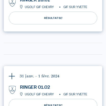
RINGER 28.01
UGOLF GIF CHEVRY
GIF SUR YVETTE
RÉSULTATS
31 janv. - 1 févr.
2024
RINGER 01.02
UGOLF GIF CHEVRY
GIF SUR YVETTE
RÉSULTATS