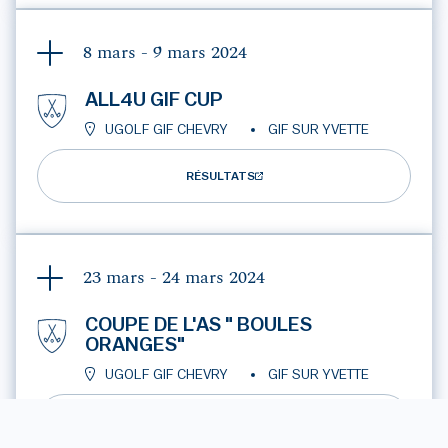
8 mars - 9 mars
2024
ALL4U GIF CUP
UGOLF GIF CHEVRY
GIF SUR YVETTE
RÉSULTATS
23 mars - 24 mars
2024
COUPE DE L'AS " BOULES
ORANGES"
UGOLF GIF CHEVRY
GIF SUR YVETTE
RÉSULTATS