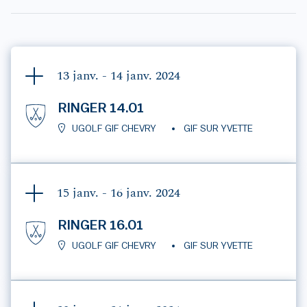
13 janv. - 14 janv.
2024
RINGER 14.01
UGOLF GIF CHEVRY
GIF SUR YVETTE
15 janv. - 16 janv.
2024
RINGER 16.01
UGOLF GIF CHEVRY
GIF SUR YVETTE