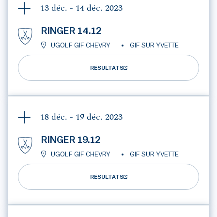
13 déc. - 14 déc.
2023
RINGER 14.12
UGOLF GIF CHEVRY
GIF SUR YVETTE
RÉSULTATS
18 déc. - 19 déc.
2023
RINGER 19.12
UGOLF GIF CHEVRY
GIF SUR YVETTE
RÉSULTATS