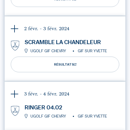
2 févr. - 3 févr.
2024
SCRAMBLE LA CHANDELEUR
UGOLF GIF CHEVRY
GIF SUR YVETTE
RÉSULTATS
3 févr. - 4 févr.
2024
RINGER 04.02
UGOLF GIF CHEVRY
GIF SUR YVETTE