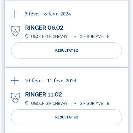
5 févr. - 6 févr.
2024
RINGER 06.02
UGOLF GIF CHEVRY
GIF SUR YVETTE
RÉSULTATS
10 févr. - 11 févr.
2024
RINGER 11.02
UGOLF GIF CHEVRY
GIF SUR YVETTE
RÉSULTATS