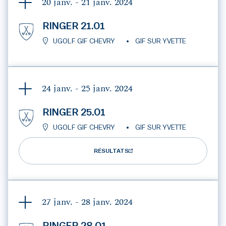
20 janv. - 21 janv.
2024
RINGER 21.01
UGOLF GIF CHEVRY
GIF SUR YVETTE
24 janv. - 25 janv.
2024
RINGER 25.01
UGOLF GIF CHEVRY
GIF SUR YVETTE
RÉSULTATS
27 janv. - 28 janv.
2024