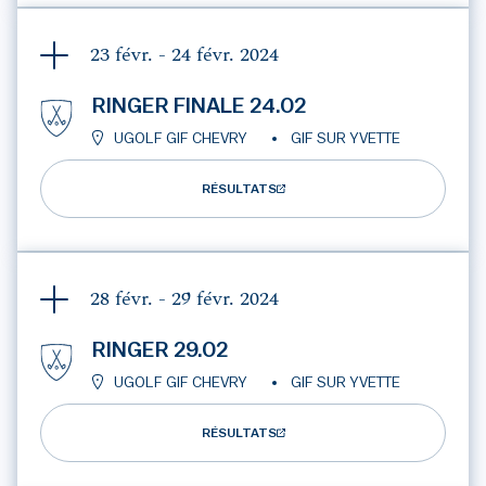
23 févr. - 24 févr.
2024
RINGER FINALE 24.02
UGOLF GIF CHEVRY
GIF SUR YVETTE
RÉSULTATS
28 févr. - 29 févr.
2024
RINGER 29.02
UGOLF GIF CHEVRY
GIF SUR YVETTE
RÉSULTATS