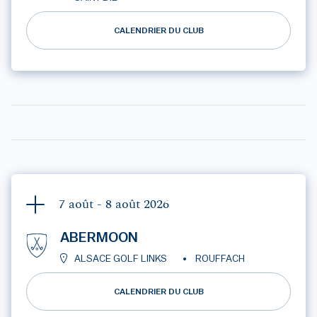
CALENDRIER DU CLUB
7 août - 8 août
2026
ABERMOON
ALSACE GOLF LINKS
ROUFFACH
CALENDRIER DU CLUB