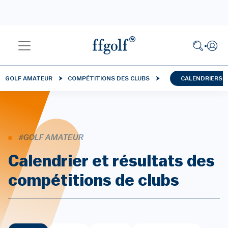
GOLF AMATEUR
COMPÉTITIONS DES CLUBS
CALENDRIERS 
#GOLF AMATEUR
Calendrier et résultats des
compétitions de clubs