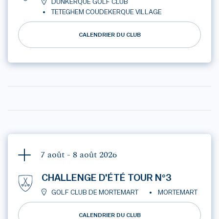
DUNKERQUE GOLF CLUB
TETEGHEM COUDEKERQUE VILLAGE
CALENDRIER DU CLUB
7 août - 8 août
2026
CHALLENGE D'ÉTÉ TOUR N°3
GOLF CLUB DE MORTEMART
MORTEMART
CALENDRIER DU CLUB