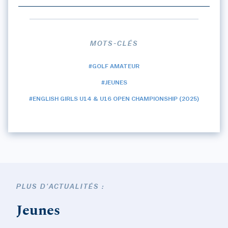
MOTS-CLÉS
#GOLF AMATEUR
#JEUNES
#ENGLISH GIRLS U14 & U16 OPEN CHAMPIONSHIP (2025)
PLUS D'ACTUALITÉS :
Jeunes