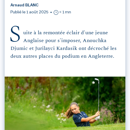
Arnaud BLANC
Publié le 1 août 2025
< 1 mn
S
uite à la remontée éclair d'une jeune
Anglaise pour s'imposer, Anouchka
Djumic et Jurilayci Kardasik ont décroché les
deux autres places du podium en Angleterre.