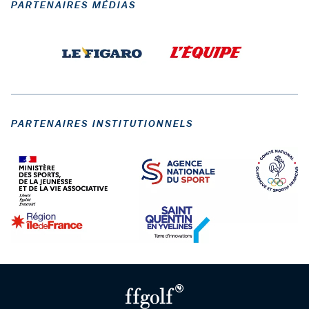
PARTENAIRES MÉDIAS
PARTENAIRES INSTITUTIONNELS