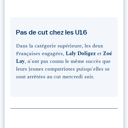
Pas de cut chez les U16
Dans la catégorie supérieure, les deux
Françaises engagées,
Laly
Doligez
et
Zoé
Lay
, n'ont pas connu le même succès que
leurs jeunes compatriotes puisqu'elles se
sont arrêtées au cut mercredi soir.