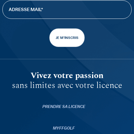
JE M'INSCRIS
Vivez votre passion
sans limites avec votre licence
PRENDRE SA LICENCE
MYFFGOLF