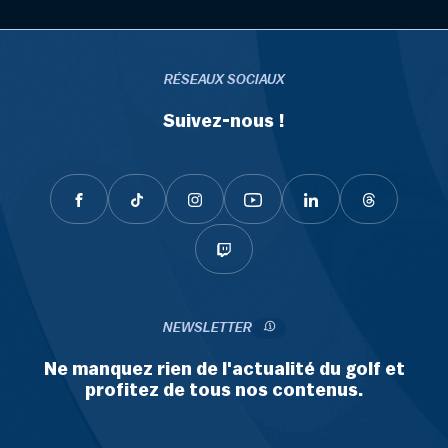
RÉSEAUX SOCIAUX
Suivez-nous !
NEWSLETTER
Ne manquez rien de l'actualité du golf et
profitez de tous nos contenus.