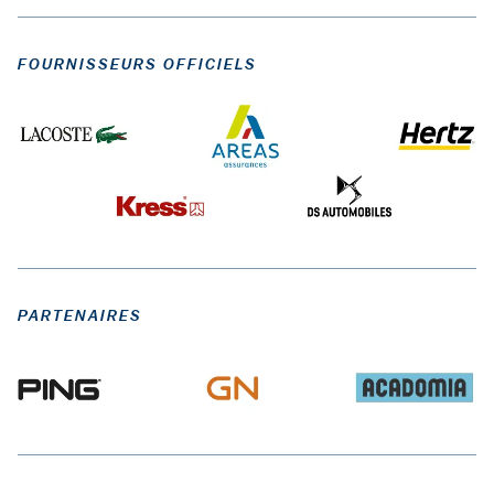
FOURNISSEURS OFFICIELS
PARTENAIRES