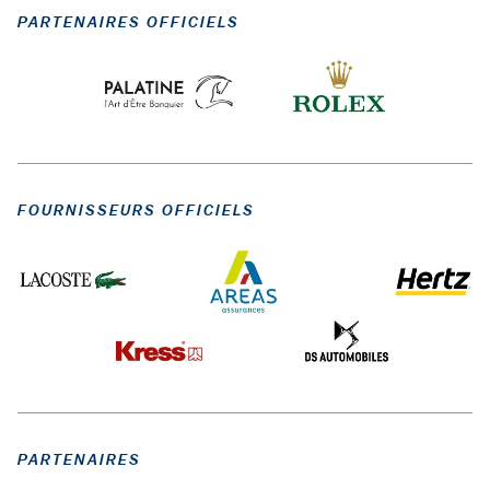
PARTENAIRES OFFICIELS
FOURNISSEURS OFFICIELS
PARTENAIRES