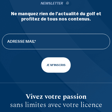
NEWSLETTER
Ne manquez rien de l'actualité du golf et
profitez de tous nos contenus.
JE M'INSCRIS
Vivez votre passion
sans limites avec votre licence