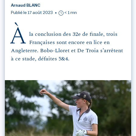
Arnaud BLANC
Publié le 17 août 2023
< 1 mn
À
la conclusion des 32e de finale, trois
Françaises sont encore en lice en
Angleterre. Bobo-Lloret et De Troia s’arrêtent
à ce stade, défaites 5&4.