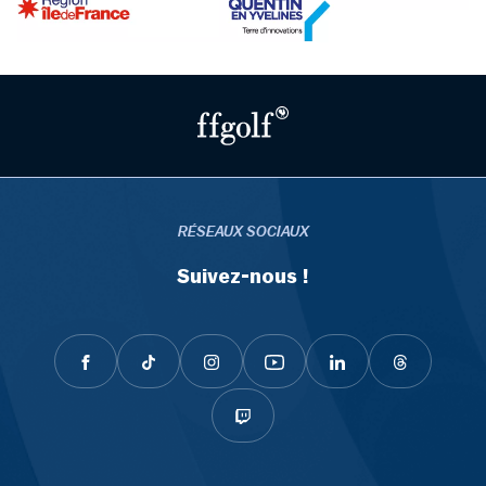
RÉSEAUX SOCIAUX
Suivez-nous !