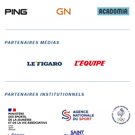
PARTENAIRES MÉDIAS
PARTENAIRES INSTITUTIONNELS