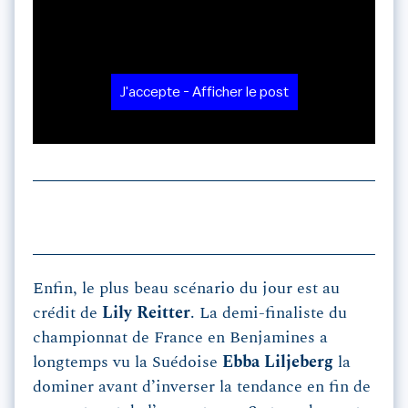
J'accepte - Afficher le post
Enfin, le plus beau scénario du jour est au
crédit de
Lily Reitter
. La demi-finaliste du
championnat de France en Benjamines a
longtemps vu la Suédoise
Ebba Liljeberg
la
dominer avant d’inverser la tendance en fin de