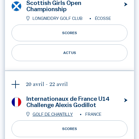
Scottish Girls Open
Championship
LONGNIDDRY GOLF CLUB
ÉCOSSE
SCORES
ACTUS
20 avril -
22 avril
Internationaux de France U14
Challenge Alexis Godillot
GOLF DE CHANTILLY
FRANCE
SCORES