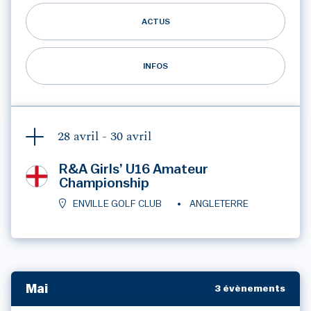
ACTUS
INFOS
28 avril -
30 avril
R&A Girls’ U16 Amateur
Championship
ENVILLE GOLF CLUB
ANGLETERRE
Mai
3 évènements