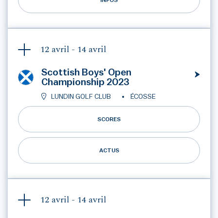
INFOS
12 avril -
14 avril
Scottish Boys' Open
Championship 2023
LUNDIN GOLF CLUB
ÉCOSSE
SCORES
ACTUS
12 avril -
14 avril