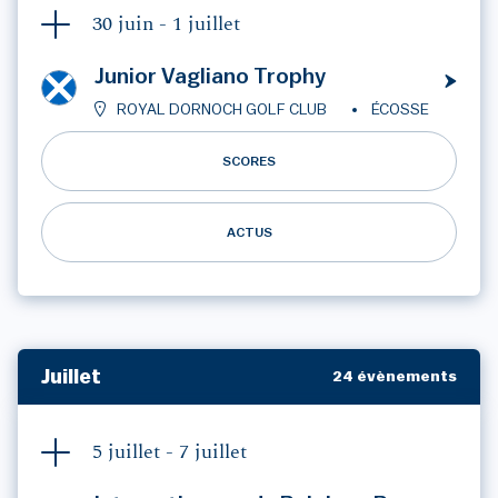
30 juin -
1 juillet
Junior Vagliano Trophy
ROYAL DORNOCH GOLF CLUB
ÉCOSSE
SCORES
ACTUS
Juillet
24 évènements
5 juillet -
7 juillet