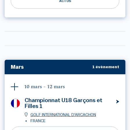
ACTUS
Mars
1 évènement
10 mars -
12 mars
Championnat U18 Garçons et
Filles 1
GOLF INTERNATIONAL D'ARCACHON
FRANCE