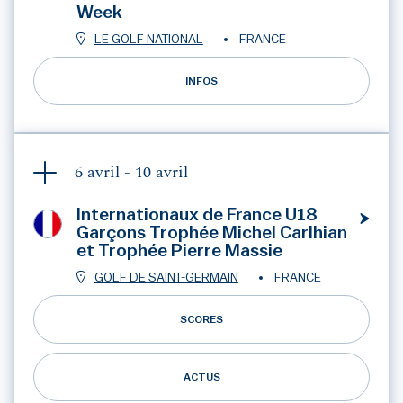
Week
LE GOLF NATIONAL
FRANCE
INFOS
6 avril -
10 avril
Internationaux de France U18
Garçons Trophée Michel Carlhian
et Trophée Pierre Massie
GOLF DE SAINT-GERMAIN
FRANCE
SCORES
ACTUS