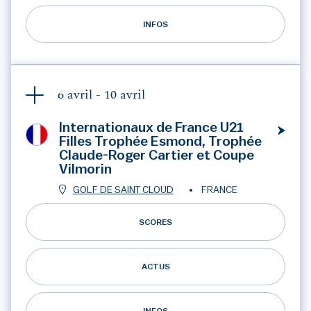
INFOS
6 avril -
10 avril
Internationaux de France U21
Filles Trophée Esmond, Trophée
Claude-Roger Cartier et Coupe
Vilmorin
GOLF DE SAINT CLOUD
FRANCE
SCORES
ACTUS