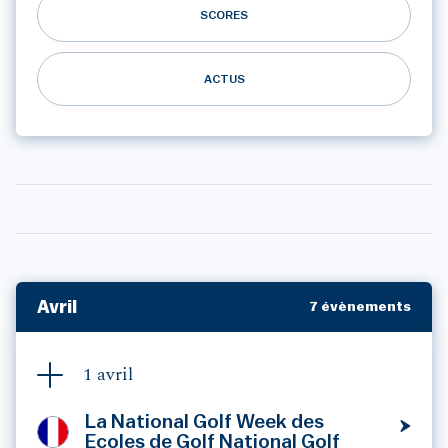
SCORES
ACTUS
Avril
7 évènements
1 avril
La National Golf Week des
Ecoles de Golf National Golf