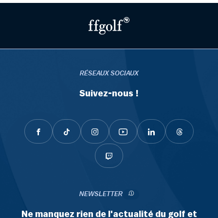
RÉSEAUX SOCIAUX
Suivez-nous !
NEWSLETTER
Ne manquez rien de l'actualité du golf et