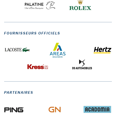
FOURNISSEURS OFFICIELS
PARTENAIRES