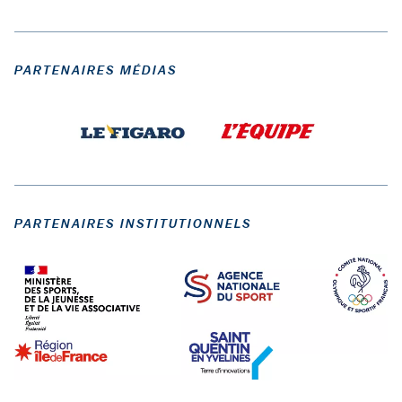
PARTENAIRES MÉDIAS
PARTENAIRES INSTITUTIONNELS