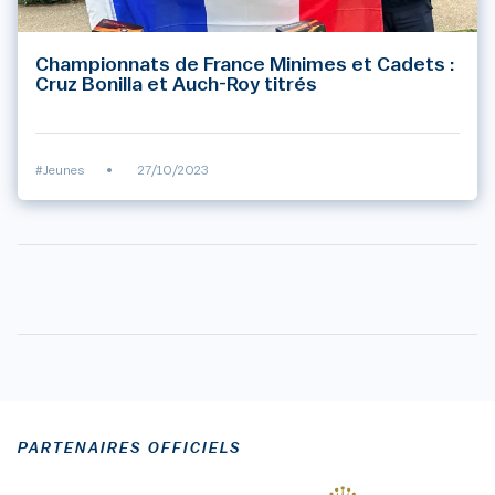
Championnats de France Minimes et Cadets :
Cruz Bonilla et Auch-Roy titrés
#Jeunes
•
27/10/2023
PARTENAIRES OFFICIELS