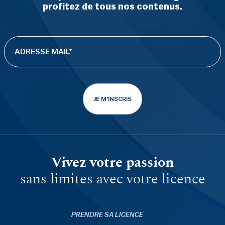
profitez de tous nos contenus.
JE M'INSCRIS
Vivez votre passion
sans limites avec votre licence
PRENDRE SA LICENCE