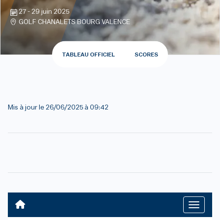
27 - 29 juin 2025
GOLF CHANALETS BOURG VALENCE
TABLEAU OFFICIEL
SCORES
Mis à jour le
26/06/2025 à 09:42