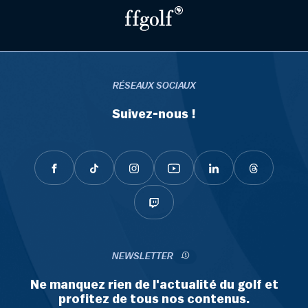
RÉSEAUX SOCIAUX
Suivez-nous !
NEWSLETTER
Ne manquez rien de l'actualité du golf et
profitez de tous nos contenus.