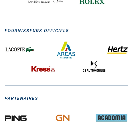
FOURNISSEURS OFFICIELS
PARTENAIRES