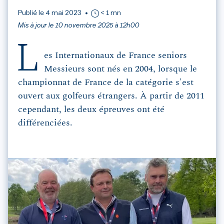
Publié le 4 mai 2023
< 1 mn
Mis à jour le 10 novembre 2025 à 12h00
L
es Internationaux de France seniors
Messieurs sont nés en 2004, lorsque le
championnat de France de la catégorie s'est
ouvert aux golfeurs étrangers. À partir de 2011
cependant, les deux épreuves ont été
différenciées.