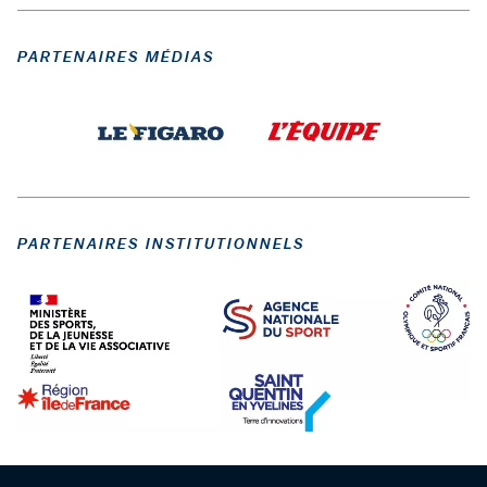
PARTENAIRES MÉDIAS
PARTENAIRES INSTITUTIONNELS