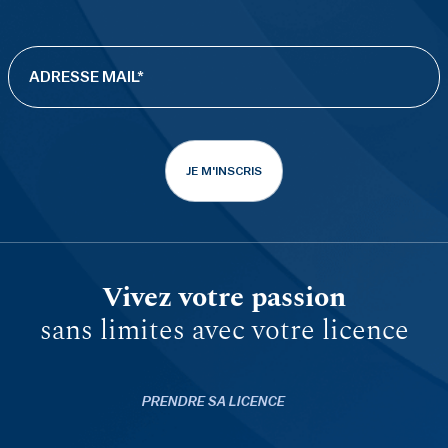
JE M'INSCRIS
Vivez votre passion
sans limites avec votre licence
PRENDRE SA LICENCE